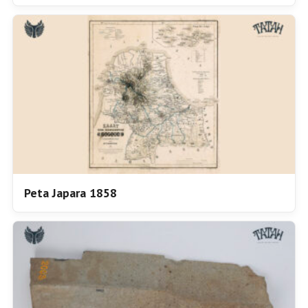
Peta Japara 1858