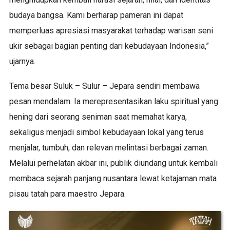
budaya bangsa. Kami berharap pameran ini dapat
memperluas apresiasi masyarakat terhadap warisan seni
ukir sebagai bagian penting dari kebudayaan Indonesia,”
ujarnya.
Tema besar Suluk – Sulur – Jepara sendiri membawa
pesan mendalam. Ia merepresentasikan laku spiritual yang
hening dari seorang seniman saat memahat karya,
sekaligus menjadi simbol kebudayaan lokal yang terus
menjalar, tumbuh, dan relevan melintasi berbagai zaman.
Melalui perhelatan akbar ini, publik diundang untuk kembali
membaca sejarah panjang nusantara lewat ketajaman mata
pisau tatah para maestro Jepara.