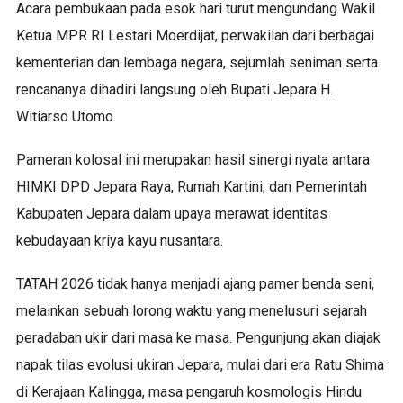
Acara pembukaan pada esok hari turut mengundang Wakil
Ketua MPR RI Lestari Moerdijat, perwakilan dari berbagai
kementerian dan lembaga negara, sejumlah seniman serta
rencananya dihadiri langsung oleh Bupati Jepara H.
Witiarso Utomo.
Pameran kolosal ini merupakan hasil sinergi nyata antara
HIMKI DPD Jepara Raya, Rumah Kartini, dan Pemerintah
Kabupaten Jepara dalam upaya merawat identitas
kebudayaan kriya kayu nusantara.
TATAH 2026 tidak hanya menjadi ajang pamer benda seni,
melainkan sebuah lorong waktu yang menelusuri sejarah
peradaban ukir dari masa ke masa. Pengunjung akan diajak
napak tilas evolusi ukiran Jepara, mulai dari era Ratu Shima
di Kerajaan Kalingga, masa pengaruh kosmologis Hindu