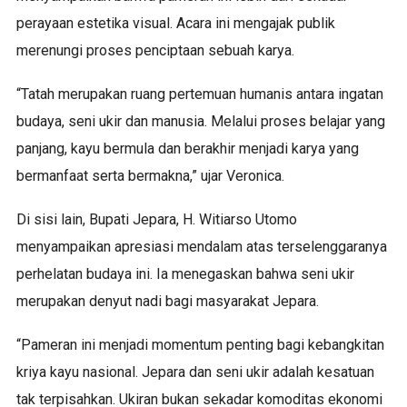
perayaan estetika visual. Acara ini mengajak publik
merenungi proses penciptaan sebuah karya.
“Tatah merupakan ruang pertemuan humanis antara ingatan
budaya, seni ukir dan manusia. Melalui proses belajar yang
panjang, kayu bermula dan berakhir menjadi karya yang
bermanfaat serta bermakna,” ujar Veronica.
Di sisi lain, Bupati Jepara, H. Witiarso Utomo
menyampaikan apresiasi mendalam atas terselenggaranya
perhelatan budaya ini. Ia menegaskan bahwa seni ukir
merupakan denyut nadi bagi masyarakat Jepara.
“Pameran ini menjadi momentum penting bagi kebangkitan
kriya kayu nasional. Jepara dan seni ukir adalah kesatuan
tak terpisahkan. Ukiran bukan sekadar komoditas ekonomi