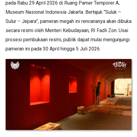
pada Rabu 29 April 2026 di Ruang Pamer Temporer A,
Museum Nasional Indonesia Jakarta. Bertajuk “Suluk –
Sulur – Jepara”, pameran megah ini rencananya akan dibuka
secara resmi oleh Menteri Kebudayaan, RI Fadli Zon. Usai
prosesi pembukaan resmi, publik dapat mulai mengunjungi
pameran ini pada 30 April hingga 5 Juli 2026.