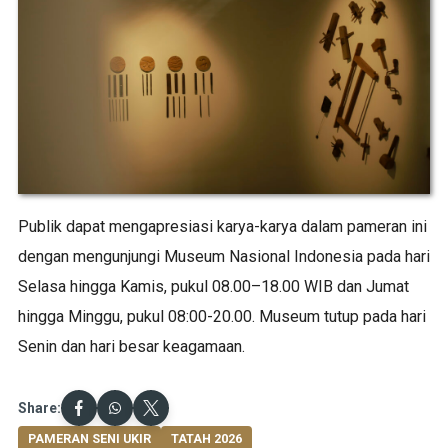
Publik dapat mengapresiasi karya-karya dalam pameran ini
dengan mengunjungi Museum Nasional Indonesia pada hari
Selasa hingga Kamis, pukul 08.00–18.00 WIB dan Jumat
hingga Minggu, pukul 08:00-20.00. Museum tutup pada hari
Senin dan hari besar keagamaan.
Share:
PAMERAN SENI UKIR
TATAH 2026