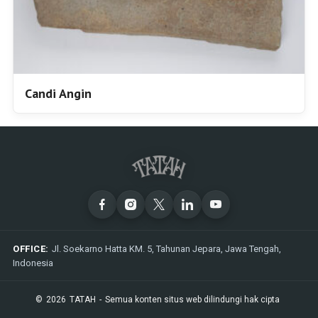
Candi Angin
OFFICE:
Jl. Soekarno Hatta KM. 5, Tahunan Jepara, Jawa Tengah,
Indonesia
©
2026
TATAH
-
Semua konten situs web dilindungi hak cipta