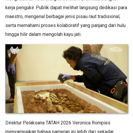
kerja pengukir. Publik dapat melihat langsung dedikasi para
maestro, mengenal berbagai jenis pisau raut tradisional,
serta memahami proses kolaboratif yang panjang dari hulu
hingga hilir dalam mengolah kayu jati.
Direktur Pelaksana TATAH 2026 Veronica Rompies
menyampaikan bahwa pameran ini lebih dari sekadar