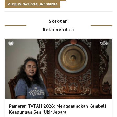
MUSEUM NASIONAL INDONESIA
Sorotan
Rekomendasi
Pameran TATAH 2026: Menggaungkan Kembali
Keagungan Seni Ukir Jepara