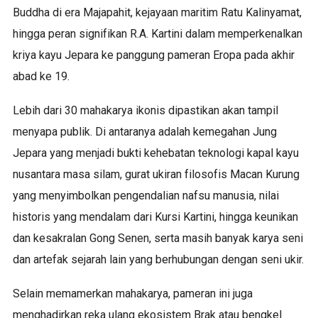
Buddha di era Majapahit, kejayaan maritim Ratu Kalinyamat,
hingga peran signifikan R.A. Kartini dalam memperkenalkan
kriya kayu Jepara ke panggung pameran Eropa pada akhir
abad ke 19.
Lebih dari 30 mahakarya ikonis dipastikan akan tampil
menyapa publik. Di antaranya adalah kemegahan Jung
Jepara yang menjadi bukti kehebatan teknologi kapal kayu
nusantara masa silam, gurat ukiran filosofis Macan Kurung
yang menyimbolkan pengendalian nafsu manusia, nilai
historis yang mendalam dari Kursi Kartini, hingga keunikan
dan kesakralan Gong Senen, serta masih banyak karya seni
dan artefak sejarah lain yang berhubungan dengan seni ukir.
Selain memamerkan mahakarya, pameran ini juga
menghadirkan reka ulang ekosistem Brak atau bengkel