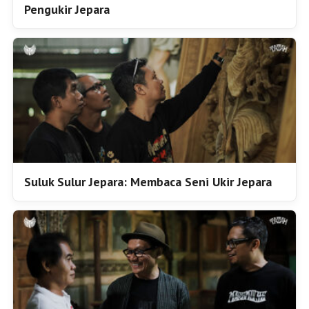
Pengukir Jepara
Suluk Sulur Jepara: Membaca Seni Ukir Jepara