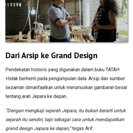
Dari Arsip ke Grand Design
Pendekatan historis yang digunakan dalam buku TATAH
+tidak berhenti pada pengumpulan data. Arsip dan sumber
sezaman dimanfaatkan untuk merumuskan gambaran besar
tentang arah Jepara ke depan.
“Dengan mengkaji sejarah Jepara, itu bukan berarti untuk
sejarah itu sendiri, tapi sebagai cara untuk mendapatkan
grand design Jepara ke depan,”
tegas Arif.