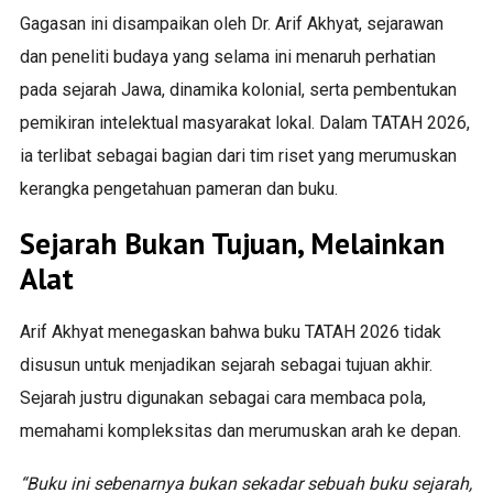
Gagasan ini disampaikan oleh Dr. Arif Akhyat, sejarawan
dan peneliti budaya yang selama ini menaruh perhatian
pada sejarah Jawa, dinamika kolonial, serta pembentukan
pemikiran intelektual masyarakat lokal. Dalam TATAH 2026,
ia terlibat sebagai bagian dari tim riset yang merumuskan
kerangka pengetahuan pameran dan buku.
Sejarah Bukan Tujuan, Melainkan
Alat
Arif Akhyat menegaskan bahwa buku TATAH 2026 tidak
disusun untuk menjadikan sejarah sebagai tujuan akhir.
Sejarah justru digunakan sebagai cara membaca pola,
memahami kompleksitas dan merumuskan arah ke depan.
“Buku ini sebenarnya bukan sekadar sebuah buku sejarah,