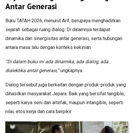
Antar Generasi
Buku TATAH 2026, menurut Arif, berupaya menghadirkan
sejarah sebagai ruang dialog. Di dalamnya terdapat
dinamika dan sinergisitas antar generasi, serta hubungan
antara masa lalu dengan konteks kekinian.
“Di dalam buku ini ada dinamika, ada dialog, ada
dialektika antar generasi,”
ungkapnya.
Dialog tersebut juga berkaitan dengan produk-produk yang
dihasilkan masyarakat Jepara. Baik yang bersifat tangible,
seperti karya seni dan artefak, maupun intangible, seperti
nilai, etos kerja dan cara berpikir.