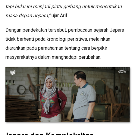
tapi buku ini menjadi pintu gerbang untuk menentukan
masa depan Jepara,”
ujar Arif.
Dengan pendekatan tersebut, pembacaan sejarah Jepara
tidak berhenti pada kronologi peristiwa, melainkan
diarahkan pada pemahaman tentang cara berpikir
masyarakatnya dalam menghadapi perubahan.