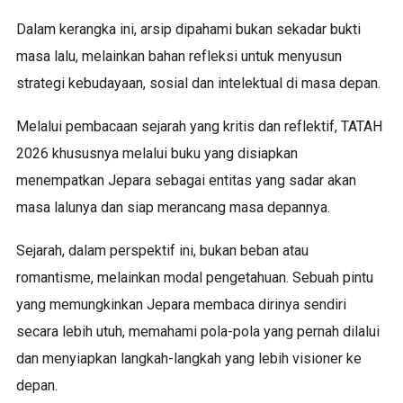
Dalam kerangka ini, arsip dipahami bukan sekadar bukti
masa lalu, melainkan bahan refleksi untuk menyusun
strategi kebudayaan, sosial dan intelektual di masa depan.
Melalui pembacaan sejarah yang kritis dan reflektif, TATAH
2026 khususnya melalui buku yang disiapkan
menempatkan Jepara sebagai entitas yang sadar akan
masa lalunya dan siap merancang masa depannya.
Sejarah, dalam perspektif ini, bukan beban atau
romantisme, melainkan modal pengetahuan. Sebuah pintu
yang memungkinkan Jepara membaca dirinya sendiri
secara lebih utuh, memahami pola-pola yang pernah dilalui
dan menyiapkan langkah-langkah yang lebih visioner ke
depan.