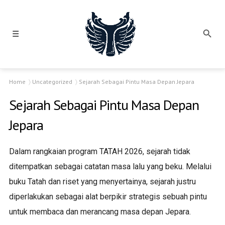
☰
Home
Uncategorized
Sejarah Sebagai Pintu Masa Depan Jepara
Sejarah Sebagai Pintu Masa Depan
Jepara
Dalam rangkaian program TATAH 2026, sejarah tidak
ditempatkan sebagai catatan masa lalu yang beku. Melalui
buku Tatah dan riset yang menyertainya, sejarah justru
diperlakukan sebagai alat berpikir strategis sebuah pintu
untuk membaca dan merancang masa depan Jepara.