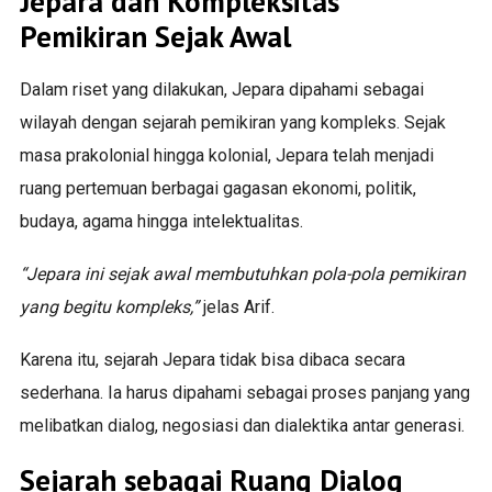
Jepara dan Kompleksitas
Pemikiran Sejak Awal
Dalam riset yang dilakukan, Jepara dipahami sebagai
wilayah dengan sejarah pemikiran yang kompleks. Sejak
masa prakolonial hingga kolonial, Jepara telah menjadi
ruang pertemuan berbagai gagasan ekonomi, politik,
budaya, agama hingga intelektualitas.
“Jepara ini sejak awal membutuhkan pola-pola pemikiran
yang begitu kompleks,”
jelas Arif.
Karena itu, sejarah Jepara tidak bisa dibaca secara
sederhana. Ia harus dipahami sebagai proses panjang yang
melibatkan dialog, negosiasi dan dialektika antar generasi.
Sejarah sebagai Ruang Dialog