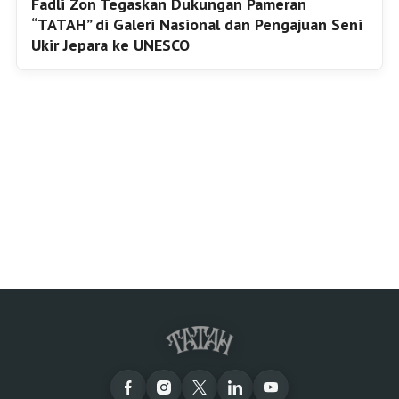
Fadli Zon Tegaskan Dukungan Pameran
“TATAH” di Galeri Nasional dan Pengajuan Seni
Ukir Jepara ke UNESCO