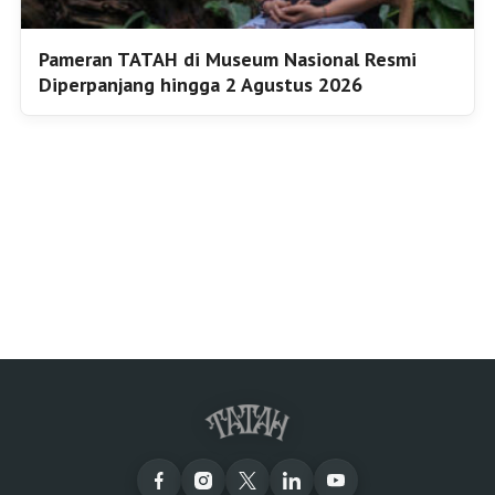
Pameran TATAH di Museum Nasional Resmi
Diperpanjang hingga 2 Agustus 2026