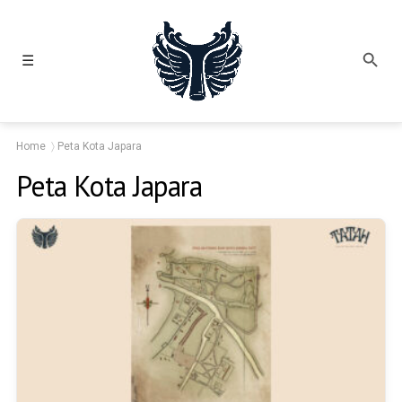
☰
Home
Peta Kota Japara
Peta Kota Japara