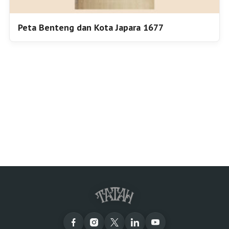
Peta Benteng dan Kota Japara 1677