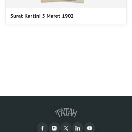
Surat Kartini 5 Maret 1902