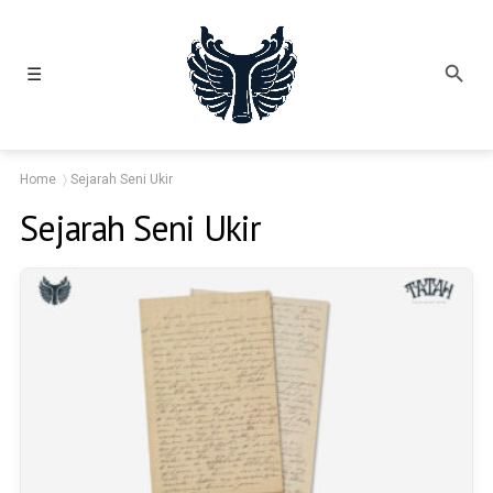
☰
Home
Sejarah Seni Ukir
Sejarah Seni Ukir