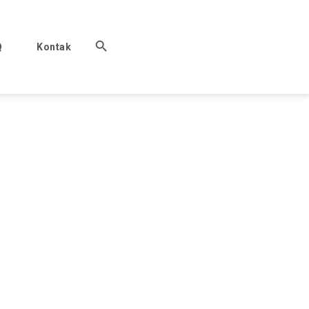
Q
Kontak