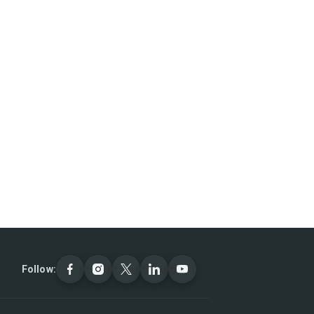
Follow: