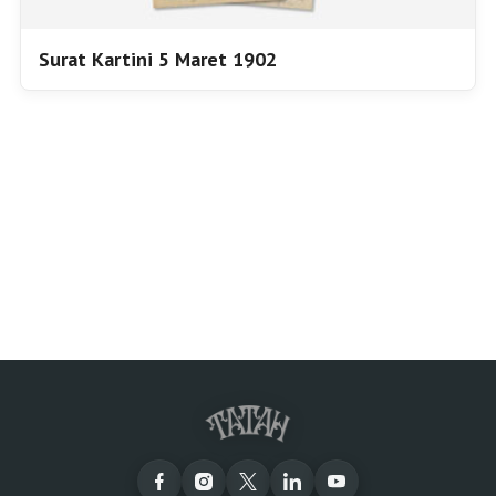
Surat Kartini 5 Maret 1902