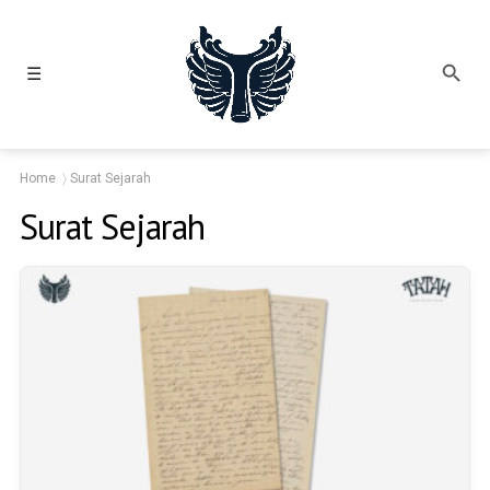
☰
Home
Surat Sejarah
Surat Sejarah