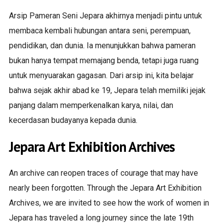
Arsip Pameran Seni Jepara akhirnya menjadi pintu untuk
membaca kembali hubungan antara seni, perempuan,
pendidikan, dan dunia. Ia menunjukkan bahwa pameran
bukan hanya tempat memajang benda, tetapi juga ruang
untuk menyuarakan gagasan. Dari arsip ini, kita belajar
bahwa sejak akhir abad ke 19, Jepara telah memiliki jejak
panjang dalam memperkenalkan karya, nilai, dan
kecerdasan budayanya kepada dunia.
Jepara Art Exhibition Archives
An archive can reopen traces of courage that may have
nearly been forgotten. Through the Jepara Art Exhibition
Archives, we are invited to see how the work of women in
Jepara has traveled a long journey since the late 19th