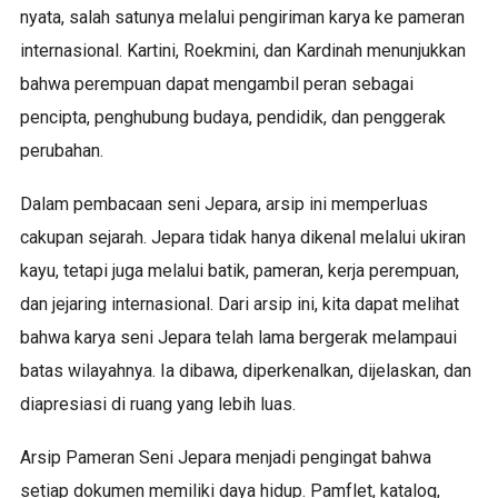
nyata, salah satunya melalui pengiriman karya ke pameran
internasional. Kartini, Roekmini, dan Kardinah menunjukkan
bahwa perempuan dapat mengambil peran sebagai
pencipta, penghubung budaya, pendidik, dan penggerak
perubahan.
Dalam pembacaan seni Jepara, arsip ini memperluas
cakupan sejarah. Jepara tidak hanya dikenal melalui ukiran
kayu, tetapi juga melalui batik, pameran, kerja perempuan,
dan jejaring internasional. Dari arsip ini, kita dapat melihat
bahwa karya seni Jepara telah lama bergerak melampaui
batas wilayahnya. Ia dibawa, diperkenalkan, dijelaskan, dan
diapresiasi di ruang yang lebih luas.
Arsip Pameran Seni Jepara menjadi pengingat bahwa
setiap dokumen memiliki daya hidup. Pamflet, katalog,