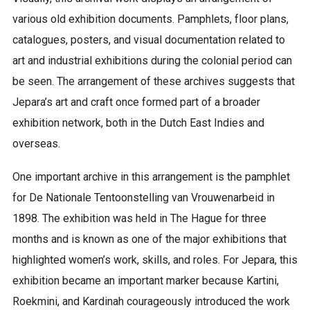
various old exhibition documents. Pamphlets, floor plans,
catalogues, posters, and visual documentation related to
art and industrial exhibitions during the colonial period can
be seen. The arrangement of these archives suggests that
Jepara’s art and craft once formed part of a broader
exhibition network, both in the Dutch East Indies and
overseas.
One important archive in this arrangement is the pamphlet
for De Nationale Tentoonstelling van Vrouwenarbeid in
1898. The exhibition was held in The Hague for three
months and is known as one of the major exhibitions that
highlighted women’s work, skills, and roles. For Jepara, this
exhibition became an important marker because Kartini,
Roekmini, and Kardinah courageously introduced the work