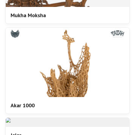
Mukha Moksha
Akar 1000