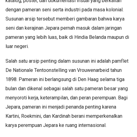
katalog, poster, dan dokumentasi visual yang berkaitan
dengan pameran seni serta industri pada masa kolonial.
Susunan arsip tersebut memberi gambaran bahwa karya
seni dan kerajinan Jepara pernah masuk dalam jaringan
pameran yang lebih luas, baik di Hindia Belanda maupun di
luar negeri.
Salah satu arsip penting dalam susunan ini adalah pamflet
De Nationale Tentoonstelling van Vrouwenarbeid tahun
1898. Pameran ini berlangsung di Den Haag selama tiga
bulan dan dikenal sebagai salah satu pameran besar yang
menyoroti kerja, keterampilan, dan peran perempuan. Bagi
Jepara, pameran ini menjadi penanda penting karena
Kartini, Roekmini, dan Kardinah berani memperkenalkan
karya perempuan Jepara ke ruang internasional.