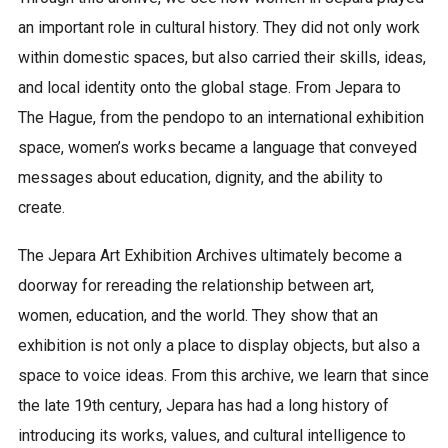
an important role in cultural history. They did not only work
within domestic spaces, but also carried their skills, ideas,
and local identity onto the global stage. From Jepara to
The Hague, from the pendopo to an international exhibition
space, women’s works became a language that conveyed
messages about education, dignity, and the ability to
create.
The Jepara Art Exhibition Archives ultimately become a
doorway for rereading the relationship between art,
women, education, and the world. They show that an
exhibition is not only a place to display objects, but also a
space to voice ideas. From this archive, we learn that since
the late 19th century, Jepara has had a long history of
introducing its works, values, and cultural intelligence to