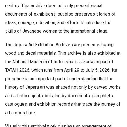
century. This archive does not only present visual
documents of exhibitions, but also preserves stories of
ideas, courage, education, and efforts to introduce the
skills of Javanese women to the international stage.
The Jepara Art Exhibition Archives are presented using
wood and decal materials. This archive is also exhibited at
the National Museum of Indonesia in Jakarta as part of
TATAH 2026, which runs from April 29 to July 5, 2026. Its
presence is an important part of understanding that the
history of Jepara art was shaped not only by carved works
and artistic objects, but also by documents, pamphlets,
catalogues, and exhibition records that trace the journey of
art across time.
Visually, this archival work displays an arrangement of