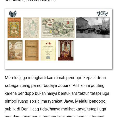
Mereka juga menghadirkan rumah pendopo kepala desa
sebagai ruang pamer budaya Jepara. Pilihan ini penting
karena pendopo bukan hanya bentuk arsitektur, tetapi juga
simbol ruang sosial masyarakat Jawa. Melalui pendopo,
publik di Den Haag tidak hanya melihat karya, tetapi juga
mendapat gambaran tentang lingkungan budaya tempat