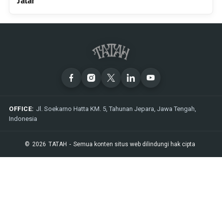
Jalar
OFFICE:
Jl. Soekarno Hatta KM. 5, Tahunan Jepara, Jawa Tengah,
Indonesia
©
2026
TATAH
-
Semua konten situs web dilindungi hak cipta