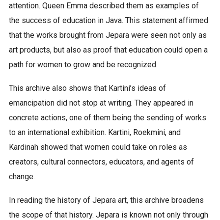
attention. Queen Emma described them as examples of
the success of education in Java. This statement affirmed
that the works brought from Jepara were seen not only as
art products, but also as proof that education could open a
path for women to grow and be recognized.
This archive also shows that Kartini’s ideas of
emancipation did not stop at writing. They appeared in
concrete actions, one of them being the sending of works
to an international exhibition. Kartini, Roekmini, and
Kardinah showed that women could take on roles as
creators, cultural connectors, educators, and agents of
change.
In reading the history of Jepara art, this archive broadens
the scope of that history. Jepara is known not only through