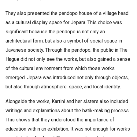
They also presented the pendopo house of a village head
as a cultural display space for Jepara. This choice was
significant because the pendopo is not only an
architectural form, but also a symbol of social space in
Javanese society. Through the pendopo, the public in The
Hague did not only see the works, but also gained a sense
of the cultural environment from which those works
emerged. Jepara was introduced not only through objects,
but also through atmosphere, space, and local identity.
Alongside the works, Kartini and her sisters also included
writings and explanations about the batik-making process.
This shows that they understood the importance of
education within an exhibition. It was not enough for works