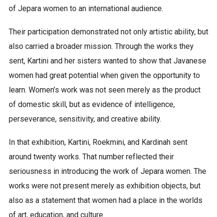
of Jepara women to an international audience.
Their participation demonstrated not only artistic ability, but
also carried a broader mission. Through the works they
sent, Kartini and her sisters wanted to show that Javanese
women had great potential when given the opportunity to
learn. Women’s work was not seen merely as the product
of domestic skill, but as evidence of intelligence,
perseverance, sensitivity, and creative ability.
In that exhibition, Kartini, Roekmini, and Kardinah sent
around twenty works. That number reflected their
seriousness in introducing the work of Jepara women. The
works were not present merely as exhibition objects, but
also as a statement that women had a place in the worlds
of art, education, and culture.