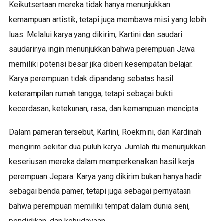
Keikutsertaan mereka tidak hanya menunjukkan
kemampuan artistik, tetapi juga membawa misi yang lebih
luas. Melalui karya yang dikirim, Kartini dan saudari
saudarinya ingin menunjukkan bahwa perempuan Jawa
memiliki potensi besar jika diberi kesempatan belajar.
Karya perempuan tidak dipandang sebatas hasil
keterampilan rumah tangga, tetapi sebagai bukti
kecerdasan, ketekunan, rasa, dan kemampuan mencipta.
Dalam pameran tersebut, Kartini, Roekmini, dan Kardinah
mengirim sekitar dua puluh karya. Jumlah itu menunjukkan
keseriusan mereka dalam memperkenalkan hasil kerja
perempuan Jepara. Karya yang dikirim bukan hanya hadir
sebagai benda pamer, tetapi juga sebagai pernyataan
bahwa perempuan memiliki tempat dalam dunia seni,
pendidikan, dan kebudayaan.