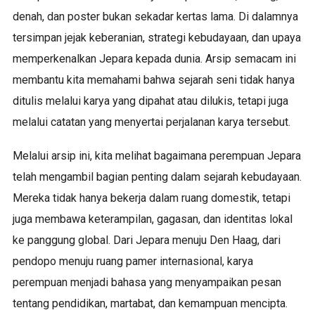
denah, dan poster bukan sekadar kertas lama. Di dalamnya
tersimpan jejak keberanian, strategi kebudayaan, dan upaya
memperkenalkan Jepara kepada dunia. Arsip semacam ini
membantu kita memahami bahwa sejarah seni tidak hanya
ditulis melalui karya yang dipahat atau dilukis, tetapi juga
melalui catatan yang menyertai perjalanan karya tersebut.
Melalui arsip ini, kita melihat bagaimana perempuan Jepara
telah mengambil bagian penting dalam sejarah kebudayaan.
Mereka tidak hanya bekerja dalam ruang domestik, tetapi
juga membawa keterampilan, gagasan, dan identitas lokal
ke panggung global. Dari Jepara menuju Den Haag, dari
pendopo menuju ruang pamer internasional, karya
perempuan menjadi bahasa yang menyampaikan pesan
tentang pendidikan, martabat, dan kemampuan mencipta.