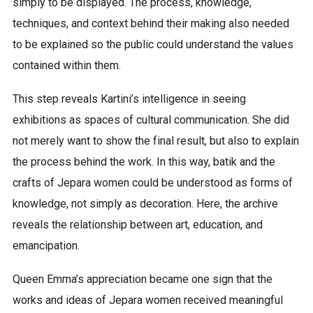
simply to be displayed. The process, knowledge,
techniques, and context behind their making also needed
to be explained so the public could understand the values
contained within them.
This step reveals Kartini’s intelligence in seeing
exhibitions as spaces of cultural communication. She did
not merely want to show the final result, but also to explain
the process behind the work. In this way, batik and the
crafts of Jepara women could be understood as forms of
knowledge, not simply as decoration. Here, the archive
reveals the relationship between art, education, and
emancipation.
Queen Emma’s appreciation became one sign that the
works and ideas of Jepara women received meaningful