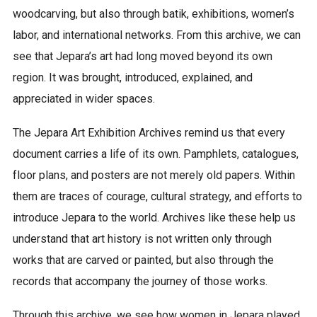
woodcarving, but also through batik, exhibitions, women’s
labor, and international networks. From this archive, we can
see that Jepara’s art had long moved beyond its own
region. It was brought, introduced, explained, and
appreciated in wider spaces.
The Jepara Art Exhibition Archives remind us that every
document carries a life of its own. Pamphlets, catalogues,
floor plans, and posters are not merely old papers. Within
them are traces of courage, cultural strategy, and efforts to
introduce Jepara to the world. Archives like these help us
understand that art history is not written only through
works that are carved or painted, but also through the
records that accompany the journey of those works.
Through this archive, we see how women in Jepara played