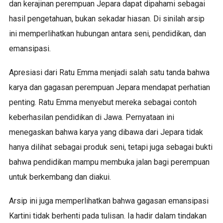
dan kerajinan perempuan Jepara dapat dipahami sebagai
hasil pengetahuan, bukan sekadar hiasan. Di sinilah arsip
ini memperlihatkan hubungan antara seni, pendidikan, dan
emansipasi.
Apresiasi dari Ratu Emma menjadi salah satu tanda bahwa
karya dan gagasan perempuan Jepara mendapat perhatian
penting. Ratu Emma menyebut mereka sebagai contoh
keberhasilan pendidikan di Jawa. Pernyataan ini
menegaskan bahwa karya yang dibawa dari Jepara tidak
hanya dilihat sebagai produk seni, tetapi juga sebagai bukti
bahwa pendidikan mampu membuka jalan bagi perempuan
untuk berkembang dan diakui.
Arsip ini juga memperlihatkan bahwa gagasan emansipasi
Kartini tidak berhenti pada tulisan. Ia hadir dalam tindakan