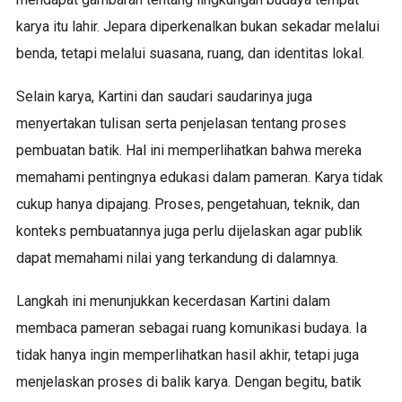
karya itu lahir. Jepara diperkenalkan bukan sekadar melalui
benda, tetapi melalui suasana, ruang, dan identitas lokal.
Selain karya, Kartini dan saudari saudarinya juga
menyertakan tulisan serta penjelasan tentang proses
pembuatan batik. Hal ini memperlihatkan bahwa mereka
memahami pentingnya edukasi dalam pameran. Karya tidak
cukup hanya dipajang. Proses, pengetahuan, teknik, dan
konteks pembuatannya juga perlu dijelaskan agar publik
dapat memahami nilai yang terkandung di dalamnya.
Langkah ini menunjukkan kecerdasan Kartini dalam
membaca pameran sebagai ruang komunikasi budaya. Ia
tidak hanya ingin memperlihatkan hasil akhir, tetapi juga
menjelaskan proses di balik karya. Dengan begitu, batik