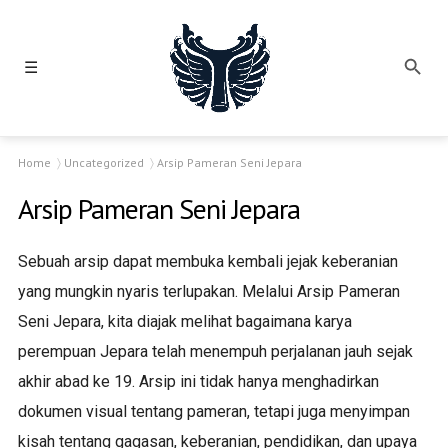
☰
Home
Uncategorized
Arsip Pameran Seni Jepara
Arsip Pameran Seni Jepara
Sebuah arsip dapat membuka kembali jejak keberanian
yang mungkin nyaris terlupakan. Melalui Arsip Pameran
Seni Jepara, kita diajak melihat bagaimana karya
perempuan Jepara telah menempuh perjalanan jauh sejak
akhir abad ke 19. Arsip ini tidak hanya menghadirkan
dokumen visual tentang pameran, tetapi juga menyimpan
kisah tentang gagasan, keberanian, pendidikan, dan upaya