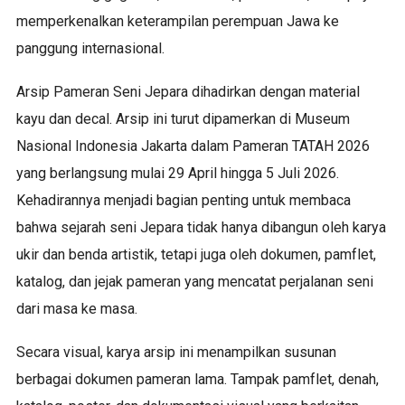
memperkenalkan keterampilan perempuan Jawa ke
panggung internasional.
Arsip Pameran Seni Jepara dihadirkan dengan material
kayu dan decal. Arsip ini turut dipamerkan di Museum
Nasional Indonesia Jakarta dalam Pameran TATAH 2026
yang berlangsung mulai 29 April hingga 5 Juli 2026.
Kehadirannya menjadi bagian penting untuk membaca
bahwa sejarah seni Jepara tidak hanya dibangun oleh karya
ukir dan benda artistik, tetapi juga oleh dokumen, pamflet,
katalog, dan jejak pameran yang mencatat perjalanan seni
dari masa ke masa.
Secara visual, karya arsip ini menampilkan susunan
berbagai dokumen pameran lama. Tampak pamflet, denah,