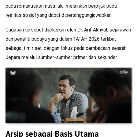
pada romantisasi masa lalu, melainkan berpijak pada
realitas sosial yang dapat dipertanggungjawabkan.
Gagasan tersebut dijelaskan oleh Dr. Arif Akhyat, sejarawan
dan peneliti budaya yang dalam TATAH 2026 terlibat
sebagai tim riset, dengan fokus pada pembacaan sejarah
Jepara melalui sumber-sumber primer dan sekunder.
Arsip sebagai Basis Utama