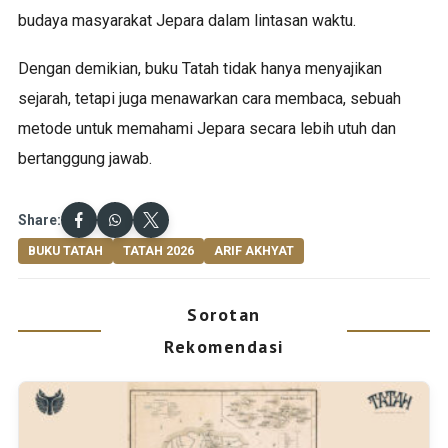
budaya masyarakat Jepara dalam lintasan waktu.
Dengan demikian, buku Tatah tidak hanya menyajikan
sejarah, tetapi juga menawarkan cara membaca, sebuah
metode untuk memahami Jepara secara lebih utuh dan
bertanggung jawab.
Share:
BUKU TATAH
TATAH 2026
ARIF AKHYAT
Sorotan
Rekomendasi