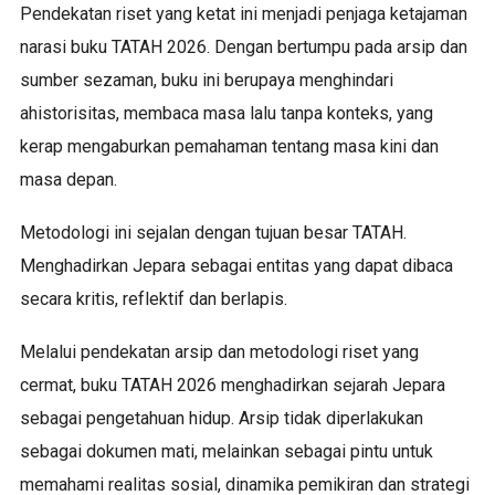
Pendekatan riset yang ketat ini menjadi penjaga ketajaman
narasi buku TATAH 2026. Dengan bertumpu pada arsip dan
sumber sezaman, buku ini berupaya menghindari
ahistorisitas, membaca masa lalu tanpa konteks, yang
kerap mengaburkan pemahaman tentang masa kini dan
masa depan.
Metodologi ini sejalan dengan tujuan besar TATAH.
Menghadirkan Jepara sebagai entitas yang dapat dibaca
secara kritis, reflektif dan berlapis.
Melalui pendekatan arsip dan metodologi riset yang
cermat, buku TATAH 2026 menghadirkan sejarah Jepara
sebagai pengetahuan hidup. Arsip tidak diperlakukan
sebagai dokumen mati, melainkan sebagai pintu untuk
memahami realitas sosial, dinamika pemikiran dan strategi