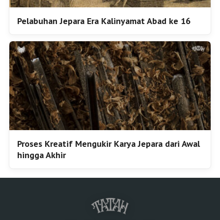
Pelabuhan Jepara Era Kalinyamat Abad ke 16
Proses Kreatif Mengukir Karya Jepara dari Awal
hingga Akhir