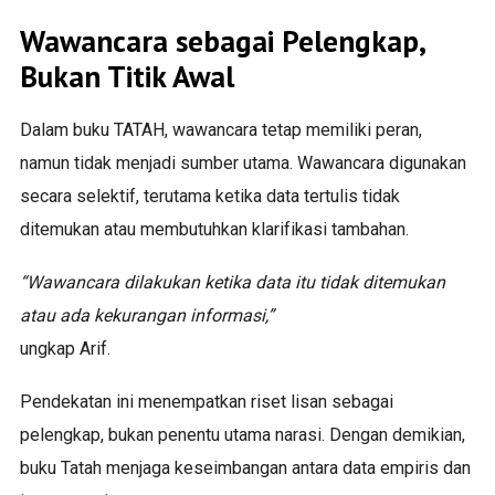
Wawancara sebagai Pelengkap,
Bukan Titik Awal
Dalam buku TATAH, wawancara tetap memiliki peran,
namun tidak menjadi sumber utama. Wawancara digunakan
secara selektif, terutama ketika data tertulis tidak
ditemukan atau membutuhkan klarifikasi tambahan.
“Wawancara dilakukan ketika data itu tidak ditemukan
atau ada kekurangan informasi,”
ungkap Arif.
Pendekatan ini menempatkan riset lisan sebagai
pelengkap, bukan penentu utama narasi. Dengan demikian,
buku Tatah menjaga keseimbangan antara data empiris dan