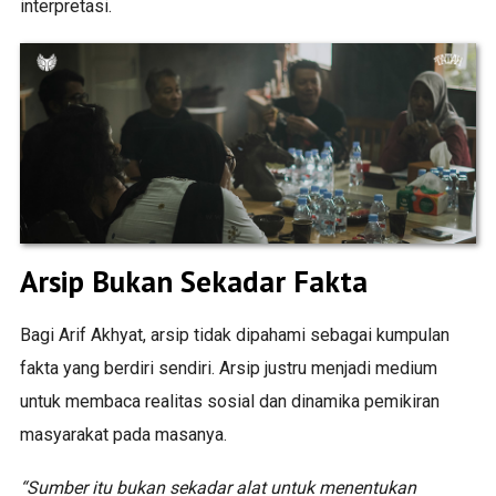
interpretasi.
Arsip Bukan Sekadar Fakta
Bagi Arif Akhyat, arsip tidak dipahami sebagai kumpulan
fakta yang berdiri sendiri. Arsip justru menjadi medium
untuk membaca realitas sosial dan dinamika pemikiran
masyarakat pada masanya.
“Sumber itu bukan sekadar alat untuk menentukan