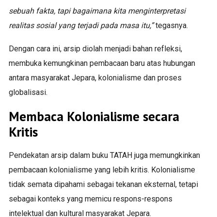
sebuah fakta, tapi bagaimana kita menginterpretasi
realitas sosial yang terjadi pada masa itu,”
tegasnya.
Dengan cara ini, arsip diolah menjadi bahan refleksi,
membuka kemungkinan pembacaan baru atas hubungan
antara masyarakat Jepara, kolonialisme dan proses
globalisasi.
Membaca Kolonialisme secara
Kritis
Pendekatan arsip dalam buku TATAH juga memungkinkan
pembacaan kolonialisme yang lebih kritis. Kolonialisme
tidak semata dipahami sebagai tekanan eksternal, tetapi
sebagai konteks yang memicu respons-respons
intelektual dan kultural masyarakat Jepara.