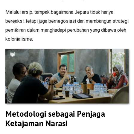
Melalui arsip, tampak bagaimana Jepara tidak hanya
bereaksi, tetapi juga bernegosiasi dan membangun strategi
pemikiran dalam menghadapi perubahan yang dibawa oleh
kolonialisme.
Metodologi sebagai Penjaga
Ketajaman Narasi