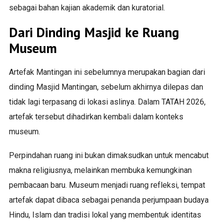
sebagai bahan kajian akademik dan kuratorial.
Dari Dinding Masjid ke Ruang
Museum
Artefak Mantingan ini sebelumnya merupakan bagian dari
dinding Masjid Mantingan, sebelum akhirnya dilepas dan
tidak lagi terpasang di lokasi aslinya. Dalam TATAH 2026,
artefak tersebut dihadirkan kembali dalam konteks
museum.
Perpindahan ruang ini bukan dimaksudkan untuk mencabut
makna religiusnya, melainkan membuka kemungkinan
pembacaan baru. Museum menjadi ruang refleksi, tempat
artefak dapat dibaca sebagai penanda perjumpaan budaya
Hindu, Islam dan tradisi lokal yang membentuk identitas