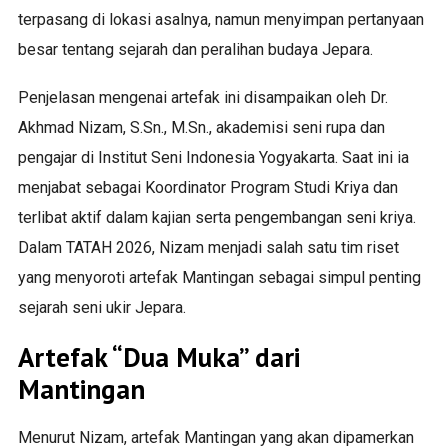
terpasang di lokasi asalnya, namun menyimpan pertanyaan
besar tentang sejarah dan peralihan budaya Jepara.
Penjelasan mengenai artefak ini disampaikan oleh Dr.
Akhmad Nizam, S.Sn., M.Sn., akademisi seni rupa dan
pengajar di Institut Seni Indonesia Yogyakarta. Saat ini ia
menjabat sebagai Koordinator Program Studi Kriya dan
terlibat aktif dalam kajian serta pengembangan seni kriya.
Dalam TATAH 2026, Nizam menjadi salah satu tim riset
yang menyoroti artefak Mantingan sebagai simpul penting
sejarah seni ukir Jepara.
Artefak “Dua Muka” dari
Mantingan
Menurut Nizam, artefak Mantingan yang akan dipamerkan