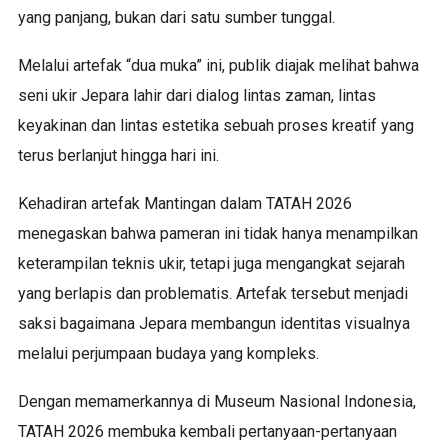
yang panjang, bukan dari satu sumber tunggal.
Melalui artefak “dua muka” ini, publik diajak melihat bahwa
seni ukir Jepara lahir dari dialog lintas zaman, lintas
keyakinan dan lintas estetika sebuah proses kreatif yang
terus berlanjut hingga hari ini.
Kehadiran artefak Mantingan dalam TATAH 2026
menegaskan bahwa pameran ini tidak hanya menampilkan
keterampilan teknis ukir, tetapi juga mengangkat sejarah
yang berlapis dan problematis. Artefak tersebut menjadi
saksi bagaimana Jepara membangun identitas visualnya
melalui perjumpaan budaya yang kompleks.
Dengan memamerkannya di Museum Nasional Indonesia,
TATAH 2026 membuka kembali pertanyaan-pertanyaan