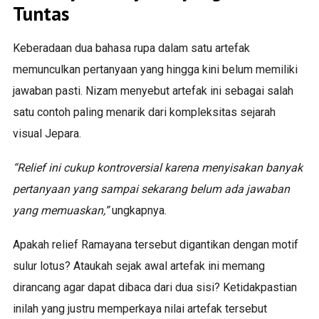
Tuntas
Keberadaan dua bahasa rupa dalam satu artefak
memunculkan pertanyaan yang hingga kini belum memiliki
jawaban pasti. Nizam menyebut artefak ini sebagai salah
satu contoh paling menarik dari kompleksitas sejarah
visual Jepara.
“Relief ini cukup kontroversial karena menyisakan banyak
pertanyaan yang sampai sekarang belum ada jawaban
yang memuaskan,”
ungkapnya.
Apakah relief Ramayana tersebut digantikan dengan motif
sulur lotus? Ataukah sejak awal artefak ini memang
dirancang agar dapat dibaca dari dua sisi? Ketidakpastian
inilah yang justru memperkaya nilai artefak tersebut