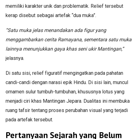
memiliki karakter unik dan problematik. Relief tersebut
kerap disebut sebagai artefak “dua muka”.
“Satu muka jelas menandakan ada figur yang
menggambarkan cerita Ramayana, sementara satu muka
lainnya menunjukkan gaya khas seni ukir Mantingan,”
jelasnya.
Di satu sisi, relief figuratif mengingatkan pada pahatan
candi-candi dengan narasi epik Hindu. Di sisi lain, muncul
ornamen sulur tumbuh-tumbuhan, khususnya lotus yang
menjadi ciri khas Mantingan Jepara. Dualitas ini membuka
ruang tafsir tentang proses perubahan visual yang terjadi
pada artefak tersebut.
Pertanyaan Sejarah yang Belum