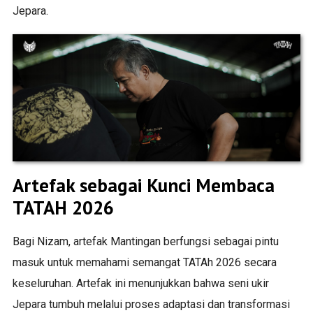
Jepara.
Artefak sebagai Kunci Membaca
TATAH 2026
Bagi Nizam, artefak Mantingan berfungsi sebagai pintu
masuk untuk memahami semangat TATAh 2026 secara
keseluruhan. Artefak ini menunjukkan bahwa seni ukir
Jepara tumbuh melalui proses adaptasi dan transformasi