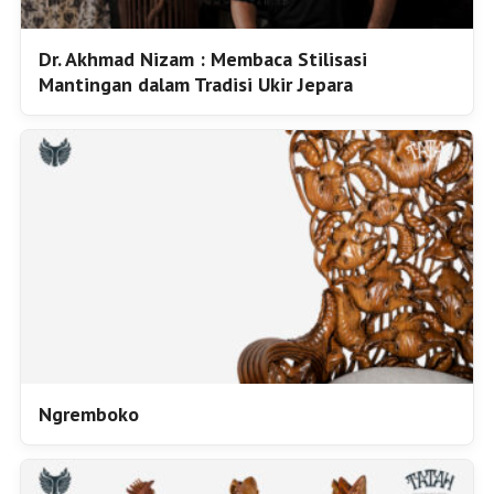
Dr. Akhmad Nizam : Membaca Stilisasi
Mantingan dalam Tradisi Ukir Jepara
Ngremboko