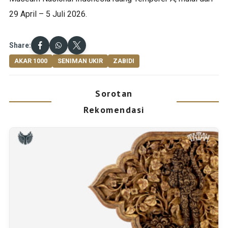
29 April – 5 Juli 2026.
Share:
AKAR 1000
SENIMAN UKIR
ZABIDI
Sorotan
Rekomendasi