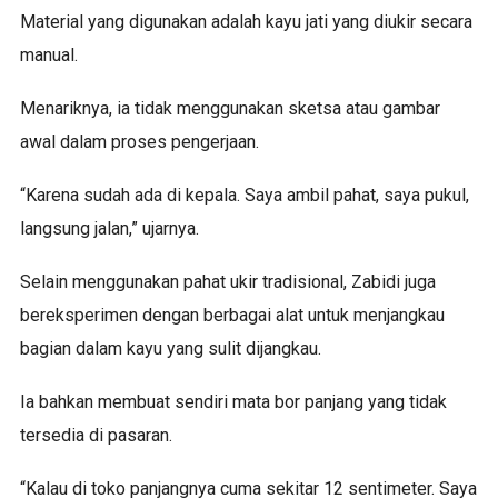
Material yang digunakan adalah kayu jati yang diukir secara
manual.
Menariknya, ia tidak menggunakan sketsa atau gambar
awal dalam proses pengerjaan.
“Karena sudah ada di kepala. Saya ambil pahat, saya pukul,
langsung jalan,” ujarnya.
Selain menggunakan pahat ukir tradisional, Zabidi juga
bereksperimen dengan berbagai alat untuk menjangkau
bagian dalam kayu yang sulit dijangkau.
Ia bahkan membuat sendiri mata bor panjang yang tidak
tersedia di pasaran.
“Kalau di toko panjangnya cuma sekitar 12 sentimeter. Saya