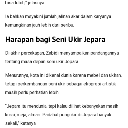
bisa lebih,” jelasnya.
Ia bahkan meyakini jumlah jalinan akar dalam karyanya
kemungkinan jauh lebih dari seribu.
Harapan bagi Seni Ukir Jepara
Di akhir percakapan, Zabidi menyampaikan pandangannya
tentang masa depan seni ukir Jepara.
Menurutnya, kota ini dikenal dunia karena mebel dan ukiran,
tetapi perkembangan seni ukir sebagai ekspresi artistik
masih perlu perhatian lebih.
“Jepara itu mendunia, tapi kalau dilihat kebanyakan masih
kursi, meja, almari. Padahal pengukir di Jepara banyak
sekali,” katanya.