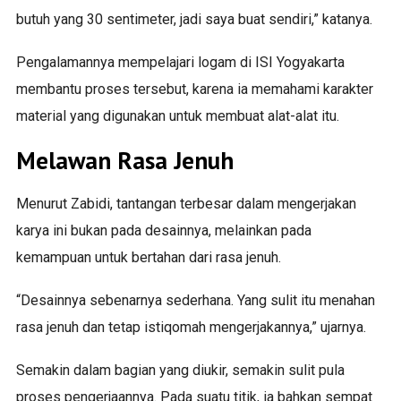
butuh yang 30 sentimeter, jadi saya buat sendiri,” katanya.
Pengalamannya mempelajari logam di ISI Yogyakarta
membantu proses tersebut, karena ia memahami karakter
material yang digunakan untuk membuat alat-alat itu.
Melawan Rasa Jenuh
Menurut Zabidi, tantangan terbesar dalam mengerjakan
karya ini bukan pada desainnya, melainkan pada
kemampuan untuk bertahan dari rasa jenuh.
“Desainnya sebenarnya sederhana. Yang sulit itu menahan
rasa jenuh dan tetap istiqomah mengerjakannya,” ujarnya.
Semakin dalam bagian yang diukir, semakin sulit pula
proses pengerjaannya. Pada suatu titik, ia bahkan sempat