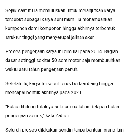
Sejak saat itu ia memutuskan untuk melanjutkan karya
tersebut sebagai karya seni murni. Ia menambahkan
komponen demi komponen hingga akhirnya terbentuk
struktur tinggi yang menyerupai jalinan akar.
Proses pengerjaan karya ini dimulai pada 2014. Bagian
dasar setinggi sekitar 50 sentimeter saja membutuhkan
waktu satu tahun pengerjaan penuh.
Setelah itu, karya tersebut terus berkembang hingga
mencapai bentuk akhirnya pada 2021.
“Kalau dihitung totalnya sekitar dua tahun delapan bulan
pengerjaan serius,” kata Zabidi.
Seluruh proses dilakukan sendiri tanpa bantuan orang lain.