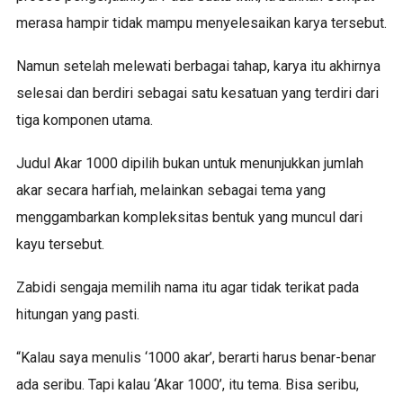
merasa hampir tidak mampu menyelesaikan karya tersebut.
Namun setelah melewati berbagai tahap, karya itu akhirnya
selesai dan berdiri sebagai satu kesatuan yang terdiri dari
tiga komponen utama.
Judul Akar 1000 dipilih bukan untuk menunjukkan jumlah
akar secara harfiah, melainkan sebagai tema yang
menggambarkan kompleksitas bentuk yang muncul dari
kayu tersebut.
Zabidi sengaja memilih nama itu agar tidak terikat pada
hitungan yang pasti.
“Kalau saya menulis ‘1000 akar’, berarti harus benar-benar
ada seribu. Tapi kalau ‘Akar 1000’, itu tema. Bisa seribu,