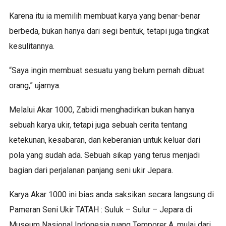
Karena itu ia memilih membuat karya yang benar-benar
berbeda, bukan hanya dari segi bentuk, tetapi juga tingkat
kesulitannya.
“Saya ingin membuat sesuatu yang belum pernah dibuat
orang,” ujarnya.
Melalui Akar 1000, Zabidi menghadirkan bukan hanya
sebuah karya ukir, tetapi juga sebuah cerita tentang
ketekunan, kesabaran, dan keberanian untuk keluar dari
pola yang sudah ada. Sebuah sikap yang terus menjadi
bagian dari perjalanan panjang seni ukir Jepara.
Karya Akar 1000 ini bias anda saksikan secara langsung di
Pameran Seni Ukir TATAH : Suluk – Sulur – Jepara di
Museum Nasional Indonesia ruang Temporer A, mulai dari