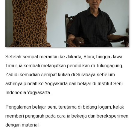
Setelah sempat merantau ke Jakarta, Blora, hingga Jawa
Timur, ia kembali melanjutkan pendidikan di Tulungagung.
Zabidi kemudian sempat kuliah di Surabaya sebelum
akhirnya pindah ke Yogyakarta dan belajar di Institut Seni
Indonesia Yogyakarta.
Pengalaman belajar seni, terutama di bidang logam, kelak
memberi pengaruh pada cara ia bekerja dan bereksperimen
dengan material.