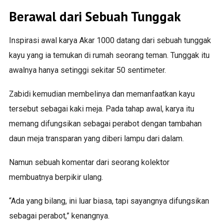
Berawal dari Sebuah Tunggak
Inspirasi awal karya Akar 1000 datang dari sebuah tunggak
kayu yang ia temukan di rumah seorang teman. Tunggak itu
awalnya hanya setinggi sekitar 50 sentimeter.
Zabidi kemudian membelinya dan memanfaatkan kayu
tersebut sebagai kaki meja. Pada tahap awal, karya itu
memang difungsikan sebagai perabot dengan tambahan
daun meja transparan yang diberi lampu dari dalam.
Namun sebuah komentar dari seorang kolektor
membuatnya berpikir ulang.
“Ada yang bilang, ini luar biasa, tapi sayangnya difungsikan
sebagai perabot,” kenangnya.