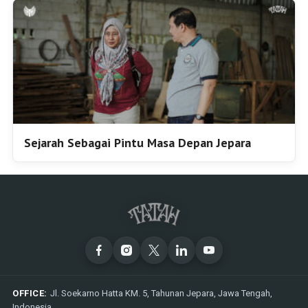
Sejarah Sebagai Pintu Masa Depan Jepara
OFFICE:
Jl. Soekarno Hatta KM. 5, Tahunan Jepara, Jawa Tengah,
Indonesia