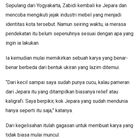
Sepulang dari Yogyakarta, Zabidi kembali ke Jepara dan
mencoba mengikuti jejak industri mebel yang menjadi
identitas kota tersebut. Namun seiring waktu, ia merasa
pendekatan itu belum sepenuhnya sesuai dengan apa yang
ingin ia lakukan.
Ia kemudian mulai memikirkan sebuah karya yang benar-
benar berbeda dari bentuk ukiran yang lazim ditemui.
“Dari kecil sampai saya sudah punya cucu, kalau pameran
dari Jepara itu yang ditampilkan biasanya relief atau
kaligrafi. Saya berpikir, kok Jepara yang sudah mendunia
hanya seperti itu saja,” katanya.
Dari kegelisahan itulah gagasan untuk membuat karya yang
tidak biasa mulai muncul.