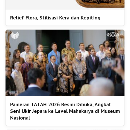
Relief Flora, Stilisasi Kera dan Kepiting
Pameran TATAH 2026 Resmi Dibuka, Angkat
Seni Ukir Jepara ke Level Mahakarya di Museum
Nasional