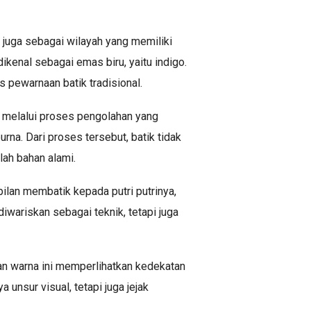
 juga sebagai wilayah yang memiliki
ikenal sebagai emas biru, yaitu indigo.
s pewarnaan batik tradisional.
an melalui proses pengolahan yang
a. Dari proses tersebut, batik tidak
lah bahan alami.
ilan membatik kepada putri putrinya,
diwariskan sebagai teknik, tetapi juga
ihan warna ini memperlihatkan kedekatan
unsur visual, tetapi juga jejak