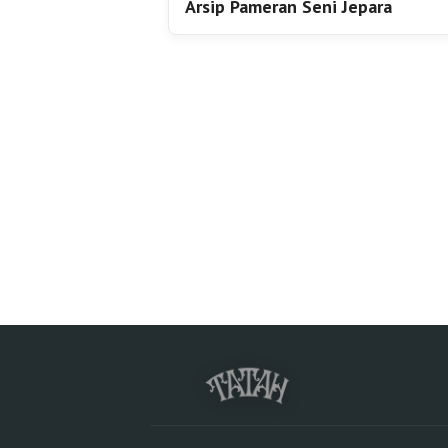
Arsip Pameran Seni Jepara