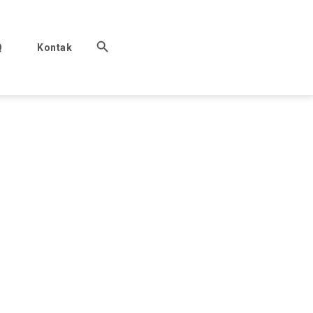
Q
Kontak