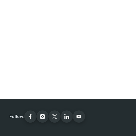
Follow: