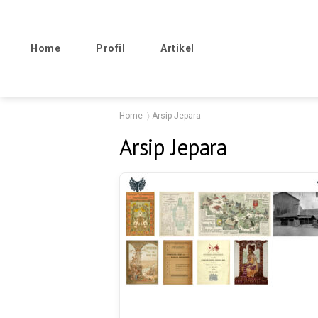
Home
Profil
Artikel
Home
Arsip Jepara
Arsip Jepara