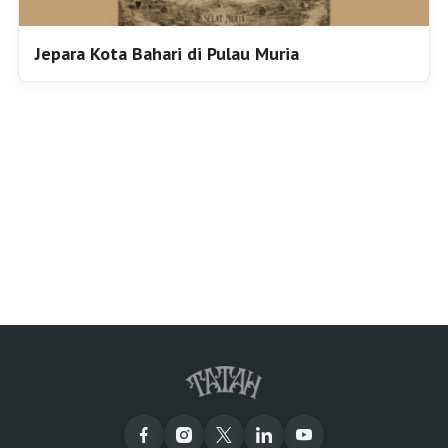
Jepara Kota Bahari di Pulau Muria