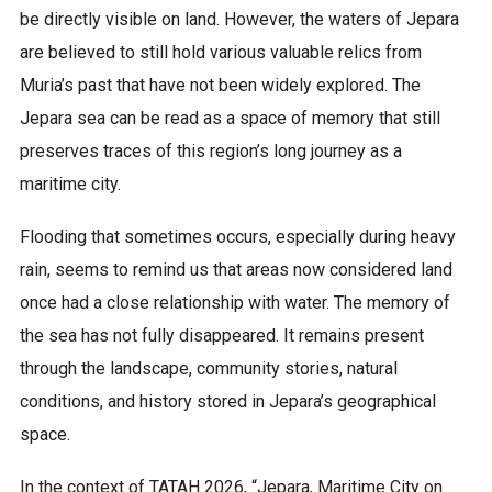
be directly visible on land. However, the waters of Jepara
are believed to still hold various valuable relics from
Muria’s past that have not been widely explored. The
Jepara sea can be read as a space of memory that still
preserves traces of this region’s long journey as a
maritime city.
Flooding that sometimes occurs, especially during heavy
rain, seems to remind us that areas now considered land
once had a close relationship with water. The memory of
the sea has not fully disappeared. It remains present
through the landscape, community stories, natural
conditions, and history stored in Jepara’s geographical
space.
In the context of TATAH 2026, “Jepara, Maritime City on