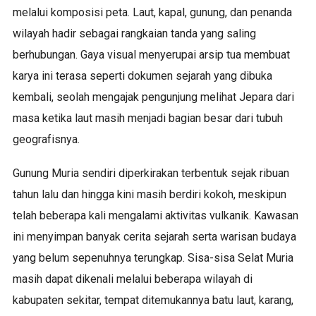
melalui komposisi peta. Laut, kapal, gunung, dan penanda
wilayah hadir sebagai rangkaian tanda yang saling
berhubungan. Gaya visual menyerupai arsip tua membuat
karya ini terasa seperti dokumen sejarah yang dibuka
kembali, seolah mengajak pengunjung melihat Jepara dari
masa ketika laut masih menjadi bagian besar dari tubuh
geografisnya.
Gunung Muria sendiri diperkirakan terbentuk sejak ribuan
tahun lalu dan hingga kini masih berdiri kokoh, meskipun
telah beberapa kali mengalami aktivitas vulkanik. Kawasan
ini menyimpan banyak cerita sejarah serta warisan budaya
yang belum sepenuhnya terungkap. Sisa-sisa Selat Muria
masih dapat dikenali melalui beberapa wilayah di
kabupaten sekitar, tempat ditemukannya batu laut, karang,