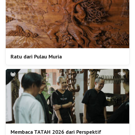
Ratu dari Pulau Muria
Membaca TATAH 2026 dari Perspektif