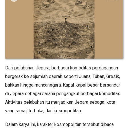
Dari pelabuhan Jepara, berbagai komoditas perdagangan
bergerak ke sejumlah daerah seperti Juana, Tuban, Gresik,
bahkan hingga mancanegara. Kapal-kapal besar bersandar
di Jepara sebagai sarana pengangkut berbagai komoditas.
Aktivitas pelabuhan itu menjadikan Jepara sebagai kota
yang ramai, terbuka, dan kosmopolitan.
Dalam karya ini, karakter kosmopolitan tersebut dibaca