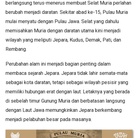
berlangsung terus-menerus membuat Selat Muria perlahan
berubah menjadi daratan. Sekitar abad ke-15, Pulau Muria
mulai menyatu dengan Pulau Jawa. Selat yang dahulu
memisahkan Muria dengan daratan utama kini menjadi
wilayah yang meliputi Jepara, Kudus, Demak, Pati, dan
Rembang.
Perubahan alam ini menjadi bagian penting dalam
membaca sejarah Jepara. Jepara tidak lahir semata-mata
sebagai kota daratan, tetapi sebagai wilayah pesisir yang
memiliki hubungan erat dengan laut. Letaknya yang berada
di sebelah timur Gunung Muria dan berbatasan langsung
dengan Laut Jawa memungkinkan Jepara berkembang
menjadi pelabuhan besar pada masanya.