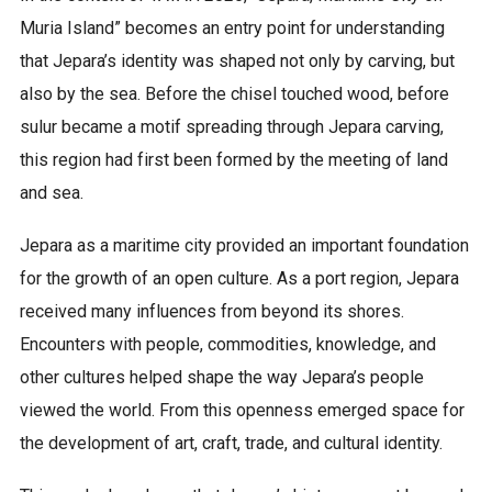
Muria Island” becomes an entry point for understanding
that Jepara’s identity was shaped not only by carving, but
also by the sea. Before the chisel touched wood, before
sulur became a motif spreading through Jepara carving,
this region had first been formed by the meeting of land
and sea.
Jepara as a maritime city provided an important foundation
for the growth of an open culture. As a port region, Jepara
received many influences from beyond its shores.
Encounters with people, commodities, knowledge, and
other cultures helped shape the way Jepara’s people
viewed the world. From this openness emerged space for
the development of art, craft, trade, and cultural identity.