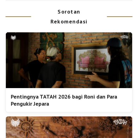
Sorotan
Rekomendasi
Pentingnya TATAH 2026 bagi Roni dan Para
Pengukir Jepara