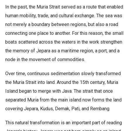
In the past, the Muria Strait served as a route that enabled
human mobility, trade, and cultural exchange. The sea was
not merely a boundary between regions, but also a road
connecting one place to another. For this reason, the small
boats scattered across the waters in the work strengthen
the memory of Jepara as a maritime region, a port, and a
node in the movement of commodities.
Over time, continuous sedimentation slowly transformed
the Muria Strait into land. Around the 15th century, Muria
Island began to merge with Java. The strait that once
separated Muria from the main island now forms the land
covering Jepara, Kudus, Demak, Pati, and Rembang.
This natural transformation is an important part of reading