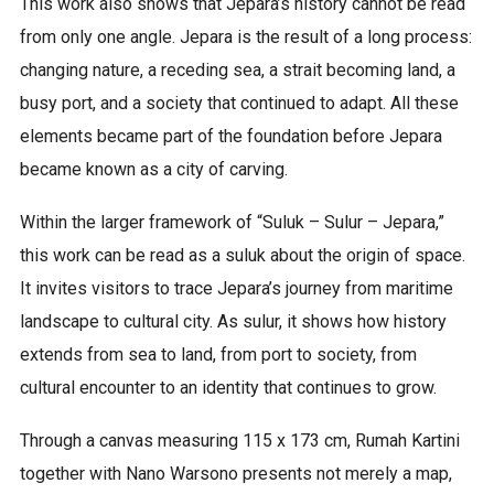
This work also shows that Jepara’s history cannot be read
from only one angle. Jepara is the result of a long process:
changing nature, a receding sea, a strait becoming land, a
busy port, and a society that continued to adapt. All these
elements became part of the foundation before Jepara
became known as a city of carving.
Within the larger framework of “Suluk – Sulur – Jepara,”
this work can be read as a suluk about the origin of space.
It invites visitors to trace Jepara’s journey from maritime
landscape to cultural city. As sulur, it shows how history
extends from sea to land, from port to society, from
cultural encounter to an identity that continues to grow.
Through a canvas measuring 115 x 173 cm, Rumah Kartini
together with Nano Warsono presents not merely a map,