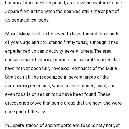
historical document reopened, as if inviting visitors to see
Jepara from a time when the sea was still a major part of
its geographical body.
Mount Muria itself is believed to have formed thousands
of years ago and still stands firmly today, although it has
experienced volcanic activity several times. The area
contains many historical stories and cultural legacies that
have not yet been fully revealed. Remnants of the Muria
Strait can still be recognized in several areas of the
surrounding regencies, where marine stones, coral, and
even fossils of sea animals have been found. These
discoveries prove that some areas that are now land were
once part of the sea.
In Jepara, traces of ancient ports and fossils may not yet