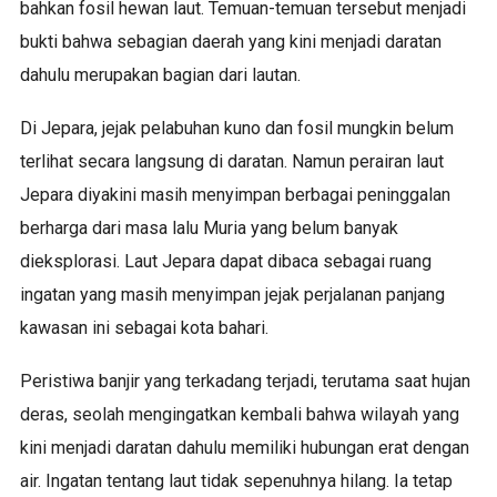
bahkan fosil hewan laut. Temuan-temuan tersebut menjadi
bukti bahwa sebagian daerah yang kini menjadi daratan
dahulu merupakan bagian dari lautan.
Di Jepara, jejak pelabuhan kuno dan fosil mungkin belum
terlihat secara langsung di daratan. Namun perairan laut
Jepara diyakini masih menyimpan berbagai peninggalan
berharga dari masa lalu Muria yang belum banyak
dieksplorasi. Laut Jepara dapat dibaca sebagai ruang
ingatan yang masih menyimpan jejak perjalanan panjang
kawasan ini sebagai kota bahari.
Peristiwa banjir yang terkadang terjadi, terutama saat hujan
deras, seolah mengingatkan kembali bahwa wilayah yang
kini menjadi daratan dahulu memiliki hubungan erat dengan
air. Ingatan tentang laut tidak sepenuhnya hilang. Ia tetap