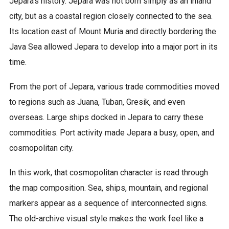
Jepara’s history. Jepara was not born simply as an inland
city, but as a coastal region closely connected to the sea.
Its location east of Mount Muria and directly bordering the
Java Sea allowed Jepara to develop into a major port in its
time.
From the port of Jepara, various trade commodities moved
to regions such as Juana, Tuban, Gresik, and even
overseas. Large ships docked in Jepara to carry these
commodities. Port activity made Jepara a busy, open, and
cosmopolitan city.
In this work, that cosmopolitan character is read through
the map composition. Sea, ships, mountain, and regional
markers appear as a sequence of interconnected signs.
The old-archive visual style makes the work feel like a