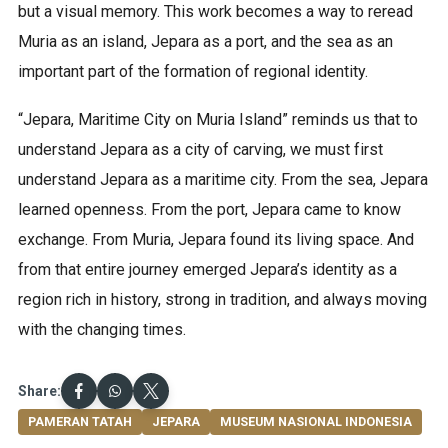
but a visual memory. This work becomes a way to reread
Muria as an island, Jepara as a port, and the sea as an
important part of the formation of regional identity.
“Jepara, Maritime City on Muria Island” reminds us that to
understand Jepara as a city of carving, we must first
understand Jepara as a maritime city. From the sea, Jepara
learned openness. From the port, Jepara came to know
exchange. From Muria, Jepara found its living space. And
from that entire journey emerged Jepara’s identity as a
region rich in history, strong in tradition, and always moving
with the changing times.
Share:
PAMERAN TATAH
JEPARA
MUSEUM NASIONAL INDONESIA