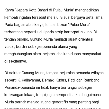
Karya “Jepara Kota Bahari di Pulau Muria” menghadirkan
kembali ingatan tersebut melalui visual bergaya peta lama.
Pada bagian atas karya, tulisan besar “Pulau Muria”
terbentang seperti judul pada arsip kartografis kuno. Di
tengah bidang, Gunung Muria menjadi pusat orientasi
visual, berdiri sebagai penanda utama yang
menghubungkan alam, sejarah, dan kehidupan masyarakat
di sekitarnya.
Di sekitar Gunung Muria, tampak sejumlah penanda wilayah
seperti K. Kalinyamat, Demak, Kudus, Pati, dan Rembang.
Penanda-penanda ini tidak hanya berfungsi sebagai
keterangan lokasi, tetapi juga memperlihatkan bagaimana
Muria pernah menjadi ruang geografis yang penting bagi