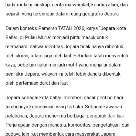
hadir melalui lanskap, cerita masyarakat, kondisi alam, dan
sejarah yang tersimpan dalam ruang geografis Jepara.
Dalam konteks Pameran TATAH 2026, karya “Jepara Kota
Bahari di Pulau Muria” menjadi pintu masuk untuk
memahami bahwa identitas Jepara tidak hanya dibentuk
oleh ukiran, tetapi juga oleh laut. Sebelum tatah menyentuh
kayu, sebelum sulur menjadi motif yang menjalar dalam
seni ukir Jepara, wilayah ini telah lebih dahulu dibentuk
oleh pertemuan darat dan laut.
Jepara sebagai kota bahari memberi dasar penting bagi
tumbuhnya kebudayaan yang terbuka. Sebagai kawasan
pelabuhan, Jepara menerima berbagai pengaruh dari luar.
Perjumpaan dengan manusia, komoditas, pengetahuan, dan
budaya lain ikut membentuk cara masyarakat Jepara