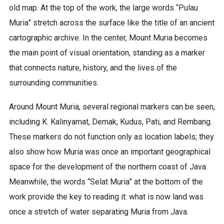
old map. At the top of the work, the large words “Pulau
Muria” stretch across the surface like the title of an ancient
cartographic archive. In the center, Mount Muria becomes
the main point of visual orientation, standing as a marker
that connects nature, history, and the lives of the
surrounding communities.
Around Mount Muria, several regional markers can be seen,
including K. Kalinyamat, Demak, Kudus, Pati, and Rembang.
These markers do not function only as location labels; they
also show how Muria was once an important geographical
space for the development of the northern coast of Java.
Meanwhile, the words “Selat Muria” at the bottom of the
work provide the key to reading it: what is now land was
once a stretch of water separating Muria from Java.