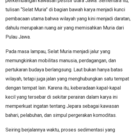
perkembangan kawasan pesisir utara Jawa. Sementara itu,
tulisan “Selat Muria” di bagian bawah karya menjadi kunci
pembacaan utama bahwa wilayah yang kini menjadi daratan,
dahulu merupakan ruang air yang memisahkan Muria dari
Pulau Jawa.
Pada masa lampau, Selat Muria menjadi jalur yang
memungkinkan mobilitas manusia, perdagangan, dan
pertukaran budaya berlangsung. Laut bukan hanya batas
wilayah, tetapi juga jalan yang menghubungkan satu tempat
dengan tempat lain. Karena itu, keberadaan kapal-kapal
kecil yang tersebar di sekitar perairan dalam karya ini
memperkuat ingatan tentang Jepara sebagai kawasan
bahari, pelabuhan, dan simpul pergerakan komoditas.
Seiring berjalannya waktu, proses sedimentasi yang