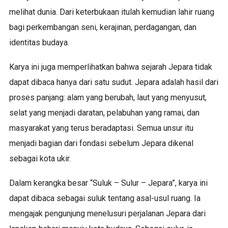
melihat dunia. Dari keterbukaan itulah kemudian lahir ruang
bagi perkembangan seni, kerajinan, perdagangan, dan
identitas budaya.
Karya ini juga memperlihatkan bahwa sejarah Jepara tidak
dapat dibaca hanya dari satu sudut. Jepara adalah hasil dari
proses panjang: alam yang berubah, laut yang menyusut,
selat yang menjadi daratan, pelabuhan yang ramai, dan
masyarakat yang terus beradaptasi. Semua unsur itu
menjadi bagian dari fondasi sebelum Jepara dikenal
sebagai kota ukir.
Dalam kerangka besar “Suluk – Sulur – Jepara”, karya ini
dapat dibaca sebagai suluk tentang asal-usul ruang. Ia
mengajak pengunjung menelusuri perjalanan Jepara dari