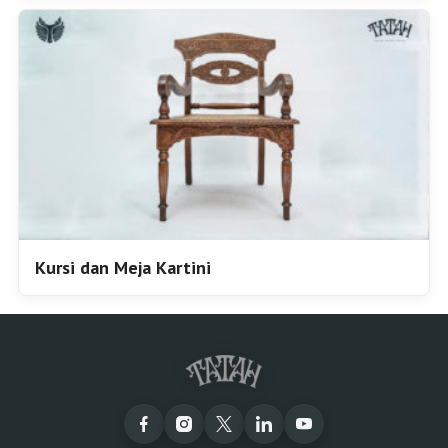
Kursi dan Meja Kartini