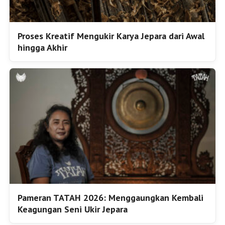
Proses Kreatif Mengukir Karya Jepara dari Awal
hingga Akhir
Pameran TATAH 2026: Menggaungkan Kembali
Keagungan Seni Ukir Jepara