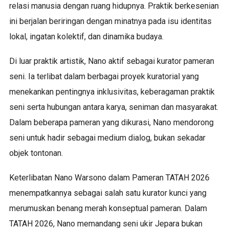
relasi manusia dengan ruang hidupnya. Praktik berkesenian
ini berjalan beriringan dengan minatnya pada isu identitas
lokal, ingatan kolektif, dan dinamika budaya.
Di luar praktik artistik, Nano aktif sebagai kurator pameran
seni. Ia terlibat dalam berbagai proyek kuratorial yang
menekankan pentingnya inklusivitas, keberagaman praktik
seni serta hubungan antara karya, seniman dan masyarakat.
Dalam beberapa pameran yang dikurasi, Nano mendorong
seni untuk hadir sebagai medium dialog, bukan sekadar
objek tontonan.
Keterlibatan Nano Warsono dalam Pameran TATAH 2026
menempatkannya sebagai salah satu kurator kunci yang
merumuskan benang merah konseptual pameran. Dalam
TATAH 2026, Nano memandang seni ukir Jepara bukan