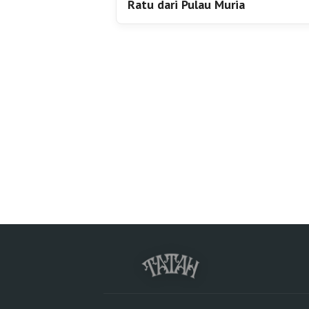
Ratu dari Pulau Muria