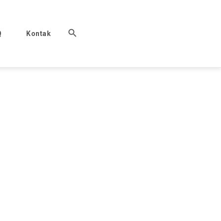
Q
Kontak