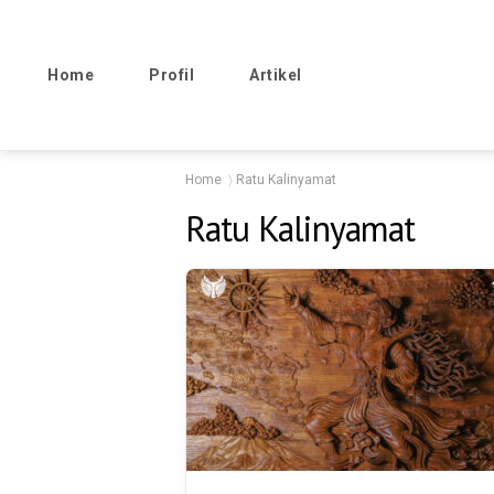
Home
Profil
Artikel
Home
Ratu Kalinyamat
Ratu Kalinyamat