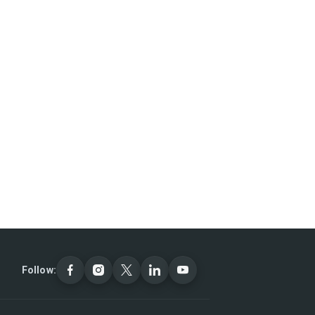
Follow: