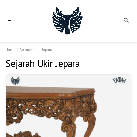
☰
Home
Sejarah Ukir Jepara
Sejarah Ukir Jepara