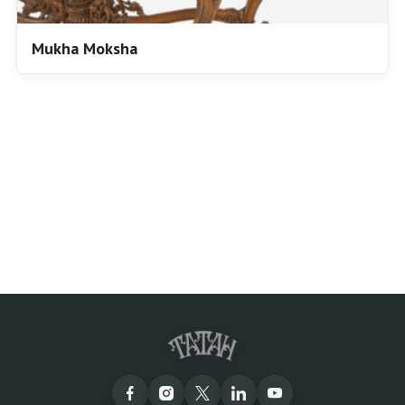
Mukha Moksha