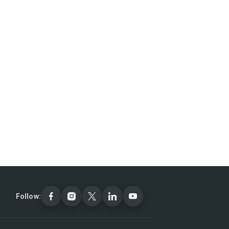
Follow: