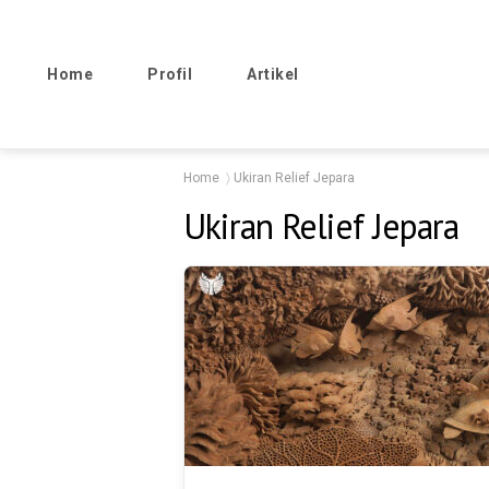
Home
Profil
Artikel
Home
Ukiran Relief Jepara
Ukiran Relief Jepara