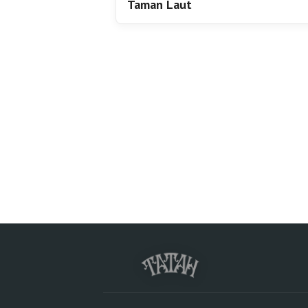
Taman Laut