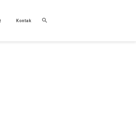
Q
Kontak