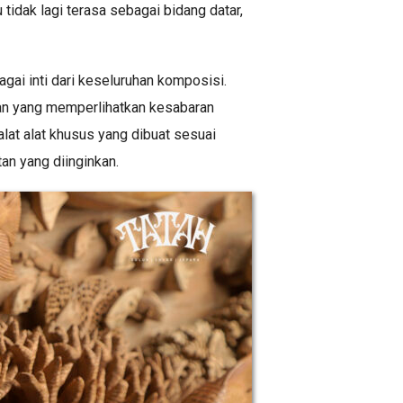
tidak lagi terasa sebagai bidang datar,
agai inti dari keseluruhan komposisi.
tian yang memperlihatkan kesabaran
lat alat khusus yang dibuat sesuai
an yang diinginkan.