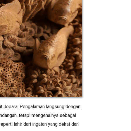
aut Jepara. Pengalaman langsung dengan
andangan, tetapi mengenalnya sebagai
seperti lahir dari ingatan yang dekat dan