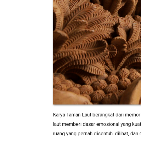
Karya Taman Laut berangkat dari memor
laut memberi dasar emosional yang kuat
ruang yang pernah disentuh, dilihat, dan d