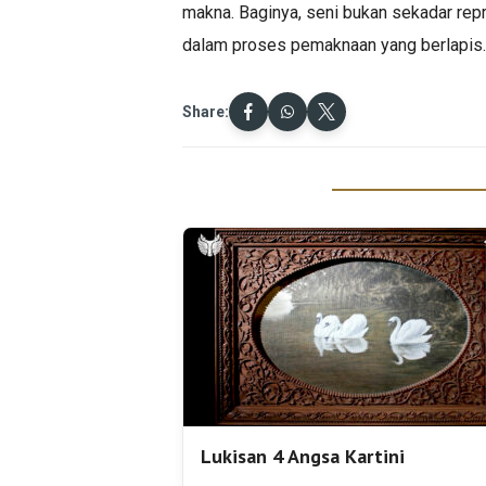
makna. Baginya, seni bukan sekadar rep
dalam proses pemaknaan yang berlapis.
Share:
Lukisan 4 Angsa Kartini