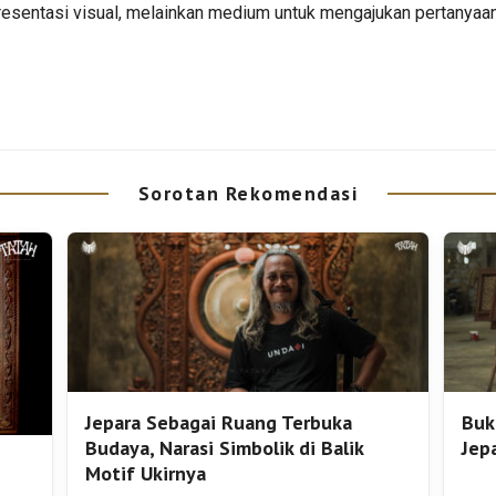
resentasi visual, melainkan medium untuk mengajukan pertanyaa
Sorotan Rekomendasi
Jepara Sebagai Ruang Terbuka
Buk
Budaya, Narasi Simbolik di Balik
Jep
Motif Ukirnya