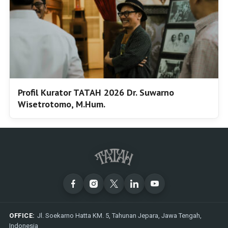
Profil Kurator TATAH 2026 Dr. Suwarno
Wisetrotomo, M.Hum.
OFFICE:
Jl. Soekarno Hatta KM. 5, Tahunan Jepara, Jawa Tengah,
Indonesia