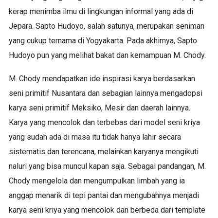
kerap menimba ilmu di lingkungan informal yang ada di
Jepara. Sapto Hudoyo, salah satunya, merupakan seniman
yang cukup ternama di Yogyakarta. Pada akhirnya, Sapto
Hudoyo pun yang melihat bakat dan kemampuan M. Chody.
M. Chody mendapatkan ide inspirasi karya berdasarkan
seni primitif Nusantara dan sebagian lainnya mengadopsi
karya seni primitif Meksiko, Mesir dan daerah lainnya.
Karya yang mencolok dan terbebas dari model seni kriya
yang sudah ada di masa itu tidak hanya lahir secara
sistematis dan terencana, melainkan karyanya mengikuti
naluri yang bisa muncul kapan saja. Sebagai pandangan, M.
Chody mengelola dan mengumpulkan limbah yang ia
anggap menarik di tepi pantai dan mengubahnya menjadi
karya seni kriya yang mencolok dan berbeda dari template