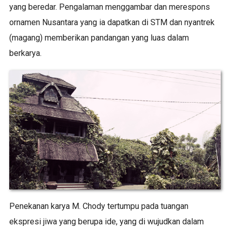
yang beredar. Pengalaman menggambar dan merespons
ornamen Nusantara yang ia dapatkan di STM dan nyantrek
(magang) memberikan pandangan yang luas dalam
berkarya.
Penekanan karya M. Chody tertumpu pada tuangan
ekspresi jiwa yang berupa ide, yang di wujudkan dalam