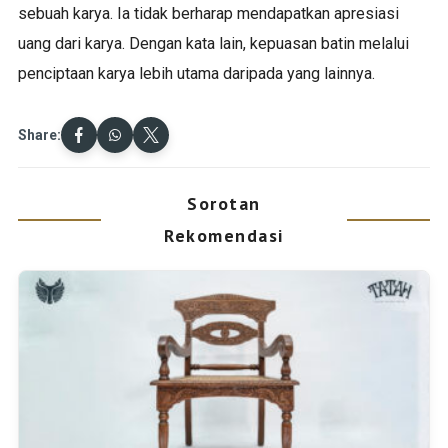
sebuah karya. Ia tidak berharap mendapatkan apresiasi
uang dari karya. Dengan kata lain, kepuasan batin melalui
penciptaan karya lebih utama daripada yang lainnya.
Share:
Sorotan
Rekomendasi