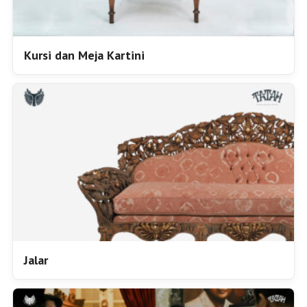
Kursi dan Meja Kartini
Jalar