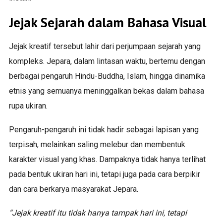
Jejak Sejarah dalam Bahasa Visual
Jejak kreatif tersebut lahir dari perjumpaan sejarah yang
kompleks. Jepara, dalam lintasan waktu, bertemu dengan
berbagai pengaruh Hindu-Buddha, Islam, hingga dinamika
etnis yang semuanya meninggalkan bekas dalam bahasa
rupa ukiran.
Pengaruh-pengaruh ini tidak hadir sebagai lapisan yang
terpisah, melainkan saling melebur dan membentuk
karakter visual yang khas. Dampaknya tidak hanya terlihat
pada bentuk ukiran hari ini, tetapi juga pada cara berpikir
dan cara berkarya masyarakat Jepara.
“Jejak kreatif itu tidak hanya tampak hari ini, tetapi