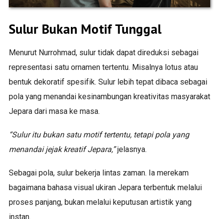
Sulur Bukan Motif Tunggal
Menurut Nurrohmad, sulur tidak dapat direduksi sebagai
representasi satu ornamen tertentu. Misalnya lotus atau
bentuk dekoratif spesifik. Sulur lebih tepat dibaca sebagai
pola yang menandai kesinambungan kreativitas masyarakat
Jepara dari masa ke masa.
“Sulur itu bukan satu motif tertentu, tetapi pola yang
menandai jejak kreatif Jepara,”
jelasnya.
Sebagai pola, sulur bekerja lintas zaman. Ia merekam
bagaimana bahasa visual ukiran Jepara terbentuk melalui
proses panjang, bukan melalui keputusan artistik yang
instan.