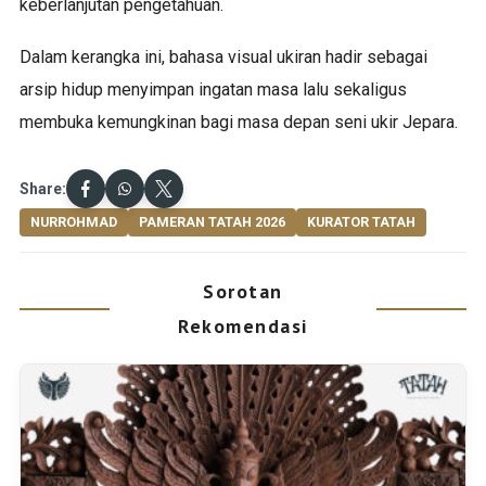
keberlanjutan pengetahuan.
Dalam kerangka ini, bahasa visual ukiran hadir sebagai
arsip hidup menyimpan ingatan masa lalu sekaligus
membuka kemungkinan bagi masa depan seni ukir Jepara.
Share:
NURROHMAD
PAMERAN TATAH 2026
KURATOR TATAH
Sorotan
Rekomendasi