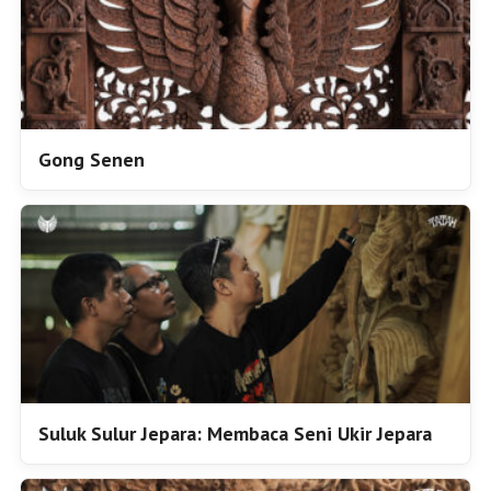
Gong Senen
Suluk Sulur Jepara: Membaca Seni Ukir Jepara