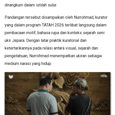
dirangkum dalam istilah sulur.
Pandangan tersebut disampaikan oleh Nurrohmad, kurator
yang dalam program TATAH 2026 terlibat langsung dalam
pembacaan motif, bahasa rupa dan konteks sejarah seni
ukir Jepara. Dengan latar praktik kuratorial dan
ketertarikannya pada relasi antara visual, sejarah dan
pengetahuan, Nurrohmad menempatkan ukiran sebagai
medium narasi yang hidup.