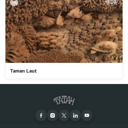
Taman Laut