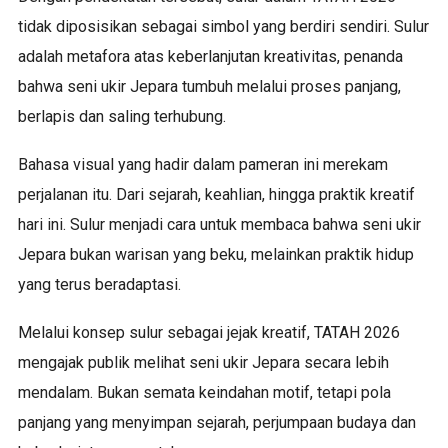
tidak diposisikan sebagai simbol yang berdiri sendiri. Sulur
adalah metafora atas keberlanjutan kreativitas, penanda
bahwa seni ukir Jepara tumbuh melalui proses panjang,
berlapis dan saling terhubung.
Bahasa visual yang hadir dalam pameran ini merekam
perjalanan itu. Dari sejarah, keahlian, hingga praktik kreatif
hari ini. Sulur menjadi cara untuk membaca bahwa seni ukir
Jepara bukan warisan yang beku, melainkan praktik hidup
yang terus beradaptasi.
Melalui konsep sulur sebagai jejak kreatif, TATAH 2026
mengajak publik melihat seni ukir Jepara secara lebih
mendalam. Bukan semata keindahan motif, tetapi pola
panjang yang menyimpan sejarah, perjumpaan budaya dan