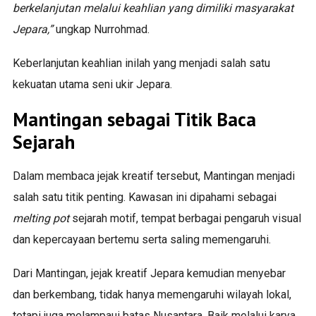
berkelanjutan melalui keahlian yang dimiliki masyarakat
Jepara,”
ungkap Nurrohmad.
Keberlanjutan keahlian inilah yang menjadi salah satu
kekuatan utama seni ukir Jepara.
Mantingan sebagai Titik Baca
Sejarah
Dalam membaca jejak kreatif tersebut, Mantingan menjadi
salah satu titik penting. Kawasan ini dipahami sebagai
melting pot
sejarah motif, tempat berbagai pengaruh visual
dan kepercayaan bertemu serta saling memengaruhi.
Dari Mantingan, jejak kreatif Jepara kemudian menyebar
dan berkembang, tidak hanya memengaruhi wilayah lokal,
tetapi juga melampaui batas Nusantara. Baik melalui karya