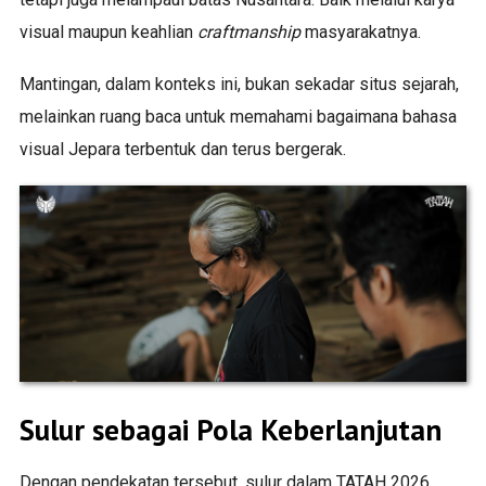
visual maupun keahlian
craftmanship
masyarakatnya.
Mantingan, dalam konteks ini, bukan sekadar situs sejarah,
melainkan ruang baca untuk memahami bagaimana bahasa
visual Jepara terbentuk dan terus bergerak.
Sulur sebagai Pola Keberlanjutan
Dengan pendekatan tersebut, sulur dalam TATAH 2026