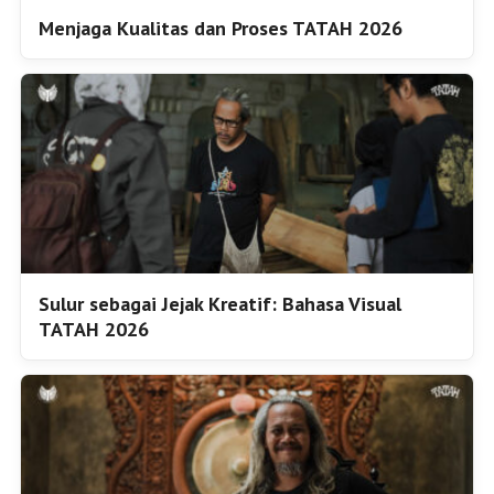
Menjaga Kualitas dan Proses TATAH 2026
Sulur sebagai Jejak Kreatif: Bahasa Visual
TATAH 2026