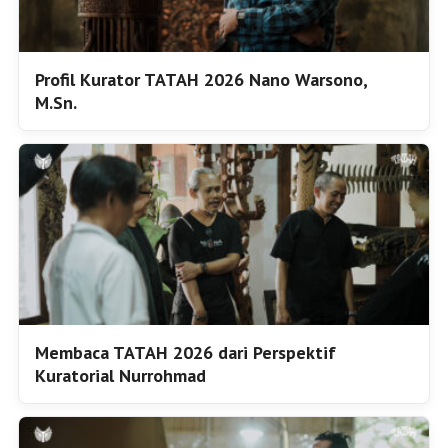
Profil Kurator TATAH 2026 Nano Warsono,
M.Sn.
Membaca TATAH 2026 dari Perspektif
Kuratorial Nurrohmad