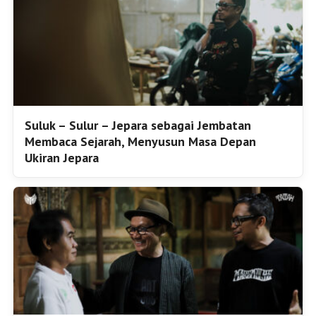
Suluk – Sulur – Jepara sebagai Jembatan
Membaca Sejarah, Menyusun Masa Depan
Ukiran Jepara