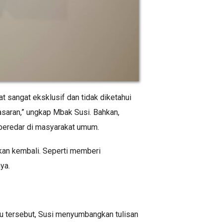
at sangat eksklusif dan tidak diketahui
 pasaran,” ungkap Mbak Susi. Bahkan,
 beredar di masyarakat umum.
kan kembali. Seperti memberi
ya.
u tersebut, Susi menyumbangkan tulisan