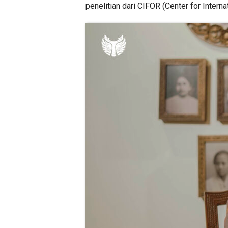
penelitian dari CIFOR (Center for Inter