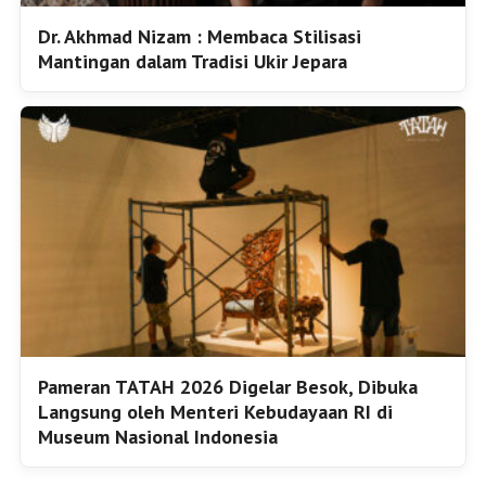
Dr. Akhmad Nizam : Membaca Stilisasi
Mantingan dalam Tradisi Ukir Jepara
Pameran TATAH 2026 Digelar Besok, Dibuka
Langsung oleh Menteri Kebudayaan RI di
Museum Nasional Indonesia