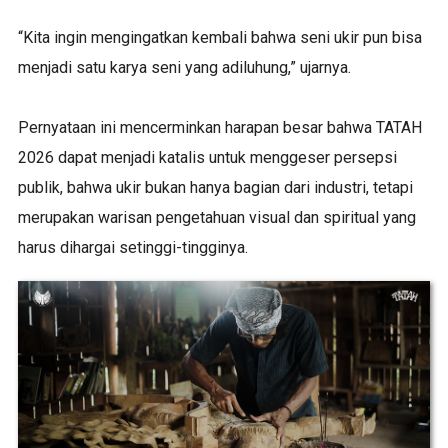
“Kita ingin mengingatkan kembali bahwa seni ukir pun bisa
menjadi satu karya seni yang adiluhung,” ujarnya.
Pernyataan ini mencerminkan harapan besar bahwa TATAH
2026 dapat menjadi katalis untuk menggeser persepsi
publik, bahwa ukir bukan hanya bagian dari industri, tetapi
merupakan warisan pengetahuan visual dan spiritual yang
harus dihargai setinggi-tingginya.