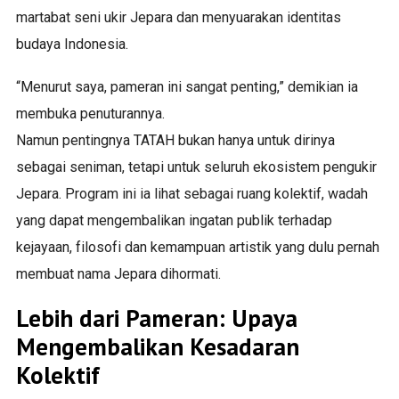
martabat seni ukir Jepara dan menyuarakan identitas
budaya Indonesia.
“Menurut saya, pameran ini sangat penting,” demikian ia
membuka penuturannya.
Namun pentingnya TATAH bukan hanya untuk dirinya
sebagai seniman, tetapi untuk seluruh ekosistem pengukir
Jepara. Program ini ia lihat sebagai ruang kolektif, wadah
yang dapat mengembalikan ingatan publik terhadap
kejayaan, filosofi dan kemampuan artistik yang dulu pernah
membuat nama Jepara dihormati.
Lebih dari Pameran: Upaya
Mengembalikan Kesadaran
Kolektif