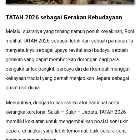
TATAH 2026 sebagai Gerakan Kebudayaan
Melalui suaranya yang tenang namun penuh keyakinan, Roni
melihat TATAH 2026 sebagai lebih dari sebuah pameran. Ia
menyebutnya sebagai upaya revitalisasi budaya, sebuah
gerakan yang dapat memberikan dorongan bagi para
pengukir untuk bangkit, percaya diri dan kembali menggali
kekayaan tradisi yang pernah menjadikan Jepara sebagai
pusat ukir dunia.
Menurutnya, dengan kehadiran kurator nasional serta
kerangka kuratorial Suluk – Sulur – Jepara, TATAH 2026
memiliki kekuatan untuk mengembalikan posisi seni ukir
Jepara di tingkat yang lebih terhormat, baik secara seni,