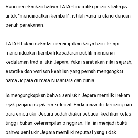
Roni menekankan bahwa TATAH memiliki peran strategis
untuk “mengingatkan kembali”, istilah yang ia ulang dengan
penuh penekanan.
TATAH bukan sekadar menampilkan karya baru, tetapi
menghidupkan kembali kesadaran publik mengenai
kedalaman tradisi ukir Jepara. Yakni sarat akan nilai sejarah,
estetika dan warisan keahlian yang pernah mengangkat
nama Jepara di mata Nusantara dan dunia.
Ia mengungkapkan bahwa seni ukir Jepara memiliki rekam
jejak panjang sejak era kolonial. Pada masa itu, kemampuan
para empu ukir Jepara sudah diakui sebagai keahlian kelas
tinggi, bukan keterampilan pinggiran. Hal ini menjadi bukti
bahwa seni ukir Jepara memiliki reputasi yang tidak