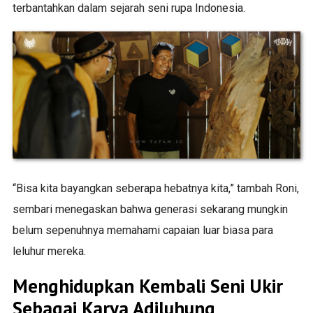
terbantahkan dalam sejarah seni rupa Indonesia.
“Bisa kita bayangkan seberapa hebatnya kita,” tambah Roni,
sembari menegaskan bahwa generasi sekarang mungkin
belum sepenuhnya memahami capaian luar biasa para
leluhur mereka.
Menghidupkan Kembali Seni Ukir
Sebagai Karya Adiluhung