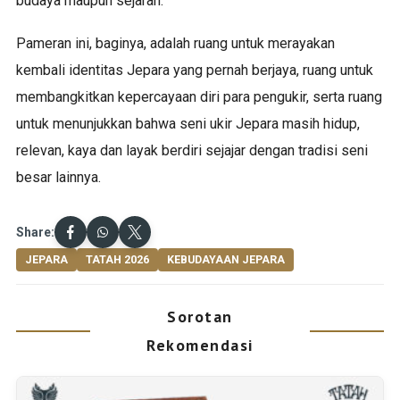
budaya maupun sejarah.
Pameran ini, baginya, adalah ruang untuk merayakan
kembali identitas Jepara yang pernah berjaya, ruang untuk
membangkitkan kepercayaan diri para pengukir, serta ruang
untuk menunjukkan bahwa seni ukir Jepara masih hidup,
relevan, kaya dan layak berdiri sejajar dengan tradisi seni
besar lainnya.
Share:
JEPARA
TATAH 2026
KEBUDAYAAN JEPARA
Sorotan
Rekomendasi