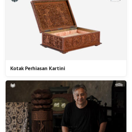
Kotak Perhiasan Kartini