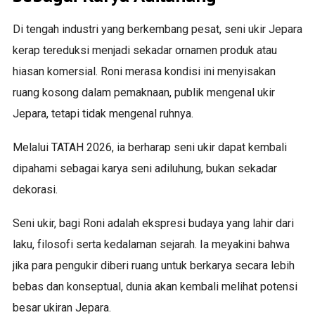
Di tengah industri yang berkembang pesat, seni ukir Jepara
kerap tereduksi menjadi sekadar ornamen produk atau
hiasan komersial. Roni merasa kondisi ini menyisakan
ruang kosong dalam pemaknaan, publik mengenal ukir
Jepara, tetapi tidak mengenal ruhnya.
Melalui TATAH 2026, ia berharap seni ukir dapat kembali
dipahami sebagai karya seni adiluhung, bukan sekadar
dekorasi.
Seni ukir, bagi Roni adalah ekspresi budaya yang lahir dari
laku, filosofi serta kedalaman sejarah. Ia meyakini bahwa
jika para pengukir diberi ruang untuk berkarya secara lebih
bebas dan konseptual, dunia akan kembali melihat potensi
besar ukiran Jepara.