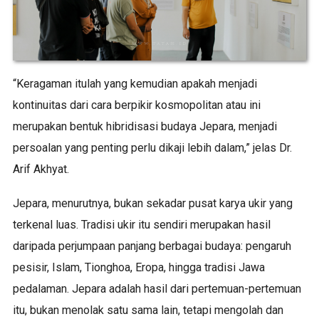
“Keragaman itulah yang kemudian apakah menjadi
kontinuitas dari cara berpikir kosmopolitan atau ini
merupakan bentuk hibridisasi budaya Jepara, menjadi
persoalan yang penting perlu dikaji lebih dalam,” jelas Dr.
Arif Akhyat.
Jepara, menurutnya, bukan sekadar pusat karya ukir yang
terkenal luas. Tradisi ukir itu sendiri merupakan hasil
daripada perjumpaan panjang berbagai budaya: pengaruh
pesisir, Islam, Tionghoa, Eropa, hingga tradisi Jawa
pedalaman. Jepara adalah hasil dari pertemuan-pertemuan
itu, bukan menolak satu sama lain, tetapi mengolah dan