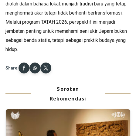
diolah dalam bahasa lokal, menjadi tradisi baru yang tetap
menghormati akar tetapi tidak berhenti bertransformasi.
Melalui program TATAH 2026, perspektif ini menjadi
jembatan penting untuk memahami seni ukir Jepara bukan
sebagai benda statis, tetapi sebagai praktik budaya yang
hidup.
Share:
Sorotan
Rekomendasi