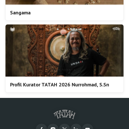
Sangama
Profil Kurator TATAH 2026 Nurrohmad, S.Sn