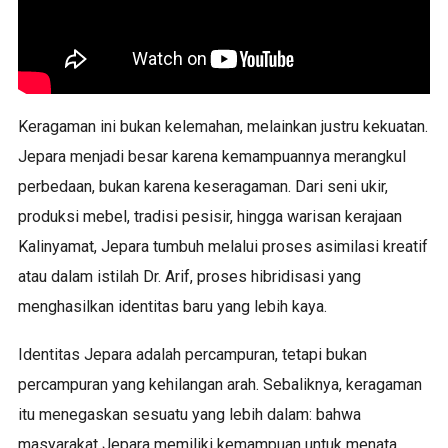
Keragaman ini bukan kelemahan, melainkan justru kekuatan.
Jepara menjadi besar karena kemampuannya merangkul
perbedaan, bukan karena keseragaman. Dari seni ukir,
produksi mebel, tradisi pesisir, hingga warisan kerajaan
Kalinyamat, Jepara tumbuh melalui proses asimilasi kreatif
atau dalam istilah Dr. Arif, proses hibridisasi yang
menghasilkan identitas baru yang lebih kaya.
Identitas Jepara adalah percampuran, tetapi bukan
percampuran yang kehilangan arah. Sebaliknya, keragaman
itu menegaskan sesuatu yang lebih dalam: bahwa
masyarakat Jepara memiliki kemampuan untuk menata