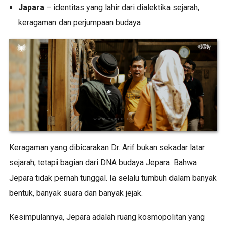
Japara
– identitas yang lahir dari dialektika sejarah,
keragaman dan perjumpaan budaya
Keragaman yang dibicarakan Dr. Arif bukan sekadar latar
sejarah, tetapi bagian dari DNA budaya Jepara. Bahwa
Jepara tidak pernah tunggal. Ia selalu tumbuh dalam banyak
bentuk, banyak suara dan banyak jejak.
Kesimpulannya, Jepara adalah ruang kosmopolitan yang