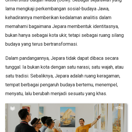
lama mengkaji perkembangan sosial-budaya Jawa,
kehadirannya memberikan kedalaman analitis dalam
memahami bagaimana Jepara membentuk identitasnya,
bukan hanya sebagai kota ukir, tetapi sebagai ruang silang
budaya yang terus bertransformasi.
Dalam pandangannya, Jepara tidak dapat dibaca secara
tunggal. Ia bukan kota dengan satu narasi, satu wajah, atau
satu tradisi. Sebaliknya, Jepara adalah ruang keragaman,
tempat berbagai pengaruh budaya bertemu, menempel,
menyatu, lalu berubah menjadi sesuatu yang khas.