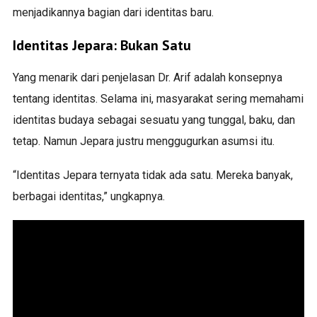
menjadikannya bagian dari identitas baru.
Identitas Jepara: Bukan Satu
Yang menarik dari penjelasan Dr. Arif adalah konsepnya
tentang identitas. Selama ini, masyarakat sering memahami
identitas budaya sebagai sesuatu yang tunggal, baku, dan
tetap. Namun Jepara justru menggugurkan asumsi itu.
“Identitas Jepara ternyata tidak ada satu. Mereka banyak,
berbagai identitas,” ungkapnya.