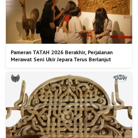
Pameran TATAH 2026 Berakhir, Perjalanan
Merawat Seni Ukir Jepara Terus Berlanjut