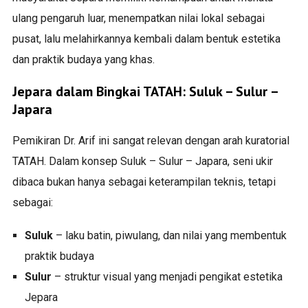
ulang pengaruh luar, menempatkan nilai lokal sebagai
pusat, lalu melahirkannya kembali dalam bentuk estetika
dan praktik budaya yang khas.
Jepara dalam Bingkai TATAH: Suluk – Sulur –
Japara
Pemikiran Dr. Arif ini sangat relevan dengan arah kuratorial
TATAH. Dalam konsep Suluk – Sulur – Japara, seni ukir
dibaca bukan hanya sebagai keterampilan teknis, tetapi
sebagai:
Suluk
– laku batin, piwulang, dan nilai yang membentuk
praktik budaya
Sulur
– struktur visual yang menjadi pengikat estetika
Jepara