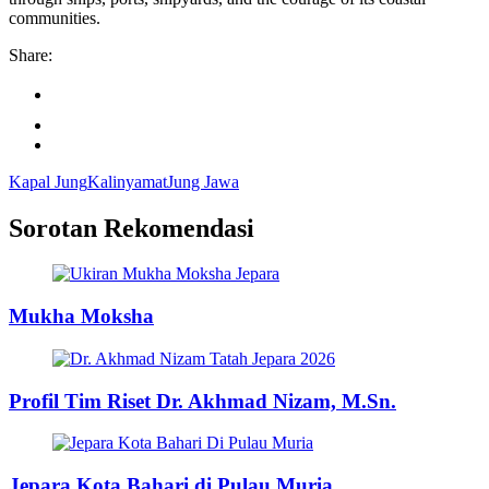
communities.
Share:
Kapal Jung
Kalinyamat
Jung Jawa
Sorotan Rekomendasi
Mukha Moksha
Profil Tim Riset Dr. Akhmad Nizam, M.Sn.
Jepara Kota Bahari di Pulau Muria