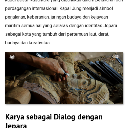
perdagangan internasional. Kapal Jung menjadi simbol
perjalanan, keberanian, jaringan budaya dan kejayaan
maritim semua hal yang selaras dengan identitas Jepara
sebagai kota yang tumbuh dari pertemuan laut, darat,
budaya dan kreativitas.
Karya sebagai Dialog dengan
Jepara