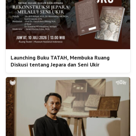
Launching Buku TATAH, Membuka Ruang
Diskusi tentang Jepara dan Seni Ukir