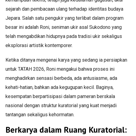
sejarah dan pembacaan ulang terhadap identitas budaya
Jepara. Salah satu pengukir yang terlibat dalam program
besar ini adalah Roni, seniman ukir asal Sukodono yang
telah mengabdikan hidupnya pada tradisi ukir sekaligus
eksplorasi artistik kontemporer.
Ketika ditanya mengenai karya yang sedang ia persiapkan
untuk TATAH 2026, Roni mengakui bahwa proses ini
menghadirkan sensasi berbeda, ada antusiasme, ada
kehati-hatian, bahkan ada kegugupan kecil. Baginya,
kesempatan berpartisipasi dalam pameran berskala
nasional dengan struktur kuratorial yang kuat menjadi
tantangan sekaligus kehormatan.
Berkarya dalam Ruang Kuratorial: