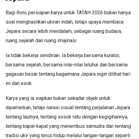
Bagi Roni, persiapan karya untuk TATAH 2026 bukan hanya
soal menghasilkan ukiran indah, tetapi upaya membaca
Jepara secara lebih mendalam, sebagai ruang budaya,
ruang sejarah dan ruang imajinasi.
Ia tidak bekerja sendirian. Ia bekerja bersama kurator,
bersama sejarah, bersama nilai-nilai leluhur dan bersama
gagasan besar tentang bagaimana Jepara ingin dilihat hari
ini dan esok.
Karya yang ia siapkan bukan sekadar objek untuk
dipamerkan, tetapi narasi visual tentang perjalanan Jepara
tentang lautnya, tentang sosok ratu dengan kegigihannya,
tentang kapal-kapal yang menembus samudra dan tentang
tradisi ukir yang terus hidup melalui tangan-tangan seperti