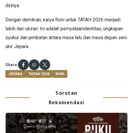
dirinya.
Dengan demikian, karya Roni untuk TATAH 2026 menjadi
lebih dari ukiran. Ini adalah pernyataanidentitas, ungkapan
syukur dan jembatan antara masa lalu dan masa depan seni
ukir Jepara.
Share:
JEPARA
TATAH 2026
RONI
Sorotan
Rekomendasi