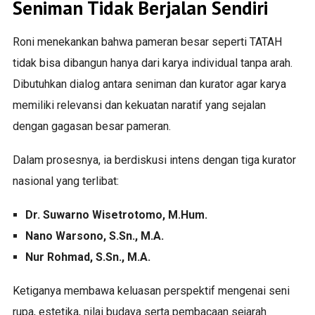
Seniman Tidak Berjalan Sendiri
Roni menekankan bahwa pameran besar seperti TATAH
tidak bisa dibangun hanya dari karya individual tanpa arah.
Dibutuhkan dialog antara seniman dan kurator agar karya
memiliki relevansi dan kekuatan naratif yang sejalan
dengan gagasan besar pameran.
Dalam prosesnya, ia berdiskusi intens dengan tiga kurator
nasional yang terlibat:
Dr. Suwarno Wisetrotomo, M.Hum.
Nano Warsono, S.Sn., M.A.
Nur Rohmad, S.Sn., M.A.
Ketiganya membawa keluasan perspektif mengenai seni
rupa, estetika, nilai budaya serta pembacaan sejarah