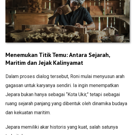
Menemukan Titik Temu: Antara Sejarah,
Maritim dan Jejak Kalinyamat
Dalam proses dialog tersebut, Roni mulai menyusun arah
gagasan untuk karyanya sendiri. Ia ingin menempatkan
Jepara bukan hanya sebagai “Kota Ukir,” tetapi sebagai
ruang sejarah panjang yang dibentuk oleh dinamika budaya
dan kekuatan maritim.
Jepara memiliki akar historis yang kuat, salah satunya