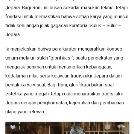
Jepara. Bagi Roni, ini bukan sekadar masukan teknis, tetapi
fondasi untuk memastikan bahwa setiap karya yang muncul
tidak kehilangan jejak gagasan kuratorial Suluk – Sulur –
Jepara.
Ia menjelaskan bahwa para kurator mengarahkan konsep
umum melalui istilah “glorifikasi”, suatu pendekatan yang
mengajak seniman untuk menampilkan kebanggaan,
kedalaman nilai, serta kejayaan tradisi ukir Jepara dalam
bentuk karya visual. Bagi Roni, glorifikasi bukan soal
estetika yang megah, tetapi cara menarasikan tradisi ukir
Jepara dengan penghormatan, kejernihan dan pembacaan
ulang yang relevan.