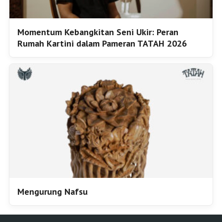
Momentum Kebangkitan Seni Ukir: Peran
Rumah Kartini dalam Pameran TATAH 2026
Mengurung Nafsu